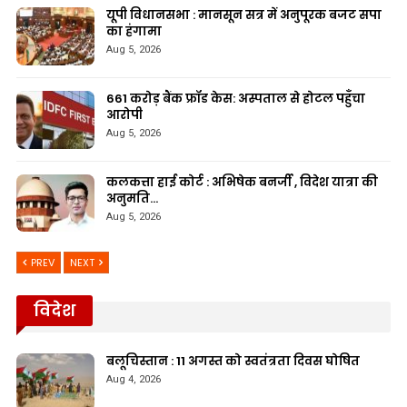
यूपी विधानसभा : मानसून सत्र में अनुपूरक बजट सपा
का हंगामा
Aug 5, 2026
661 करोड़ बैंक फ्रॉड केस: अस्पताल से होटल पहुँचा
आरोपी
Aug 5, 2026
कलकत्ता हाई कोर्ट : अभिषेक बनर्जी , विदेश यात्रा की
अनुमति…
Aug 5, 2026
PREV
NEXT
विदेश
बलूचिस्तान : 11 अगस्त को स्वतंत्रता दिवस घोषित
Aug 4, 2026