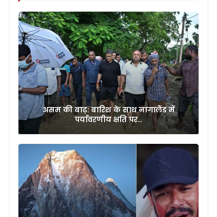
असम की बाढ़: बारिश के साथ नागालैंड में
पर्यावरणीय क्षति पर…