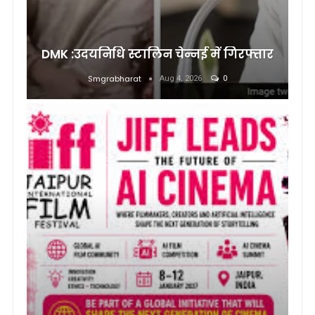
DMK :उदयनिधि स्टालिन चेन्नई में गिरफ्तार
Smgrabharat
Aug 4, 2026
0