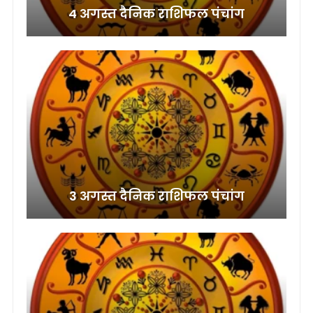
4 अगस्त दैनिक राशिफल पंचांग
3 अगस्त दैनिक राशिफल पंचांग