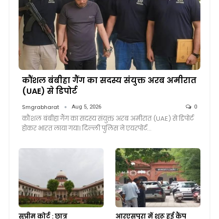
कौंशल बंबीहा गैंग का सदस्य संयुक्त अरब अमीरात
(UAE) से डिपोर्ट
Smgrabharat
Aug 5, 2026
0
कौंशल बंबीहा गैंग का सदस्य संयुक्त अरब अमीरात (UAE) से डिपोर्ट
होकर भारत लाया गया। दिल्ली पुलिस ने एयरपोर्ट…
सुप्रीम कोर्ट : छात्र
आरएसपुरा में शुरू हुई कैंप