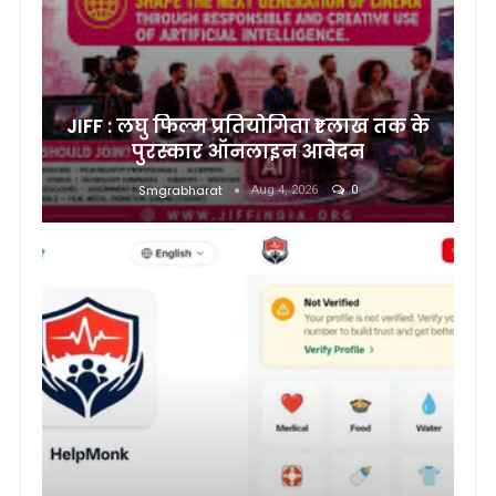
JIFF : लघु फिल्म प्रतियोगिता ₹1 लाख तक के
पुरस्कार ऑनलाइन आवेदन
Smgrabharat
Aug 4, 2026
0