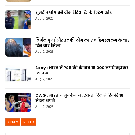
शुभदीप घोष बने टीम इंडिया के फील्डिंग कोच
Aug 3, 2026
निर्मल पुर्जा और उनकी टीम का शव हिमस्खलन के चार
दिन बाद मिला
Aug 2, 2026
Sony : भारत में PS5 की कीमत 15,000 रुपये बढ़ाकर
69,990…
Aug 2, 2026
CWG : भारतीय मुक्केबाज, एक ही दिन में रिकॉर्ड 16
मेडल अपने…
Aug 2, 2026
PREV
NEXT