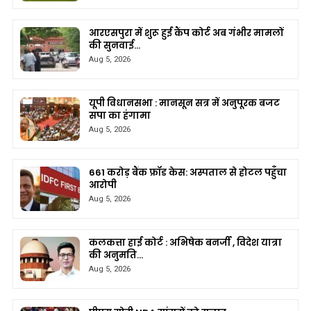
आरएसपुरा में शुरू हुई कैंप कोर्ट अब गंभीर मामलों
की सुनवाई…
Aug 5, 2026
यूपी विधानसभा : मानसून सत्र में अनुपूरक बजट
सपा का हंगामा
Aug 5, 2026
661 करोड़ बैंक फ्रॉड केस: अस्पताल से होटल पहुँचा
आरोपी
Aug 5, 2026
कलकत्ता हाई कोर्ट : अभिषेक बनर्जी , विदेश यात्रा
की अनुमति…
Aug 5, 2026