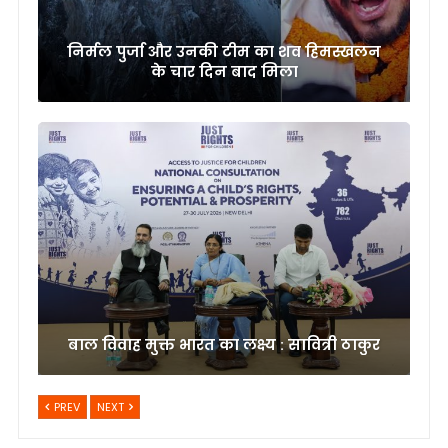
निर्मल पुर्जा और उनकी टीम का शव हिमस्खलन
के चार दिन बाद मिला
बाल विवाह मुक्त भारत का लक्ष्य : सावित्री ठाकुर
PREV
NEXT