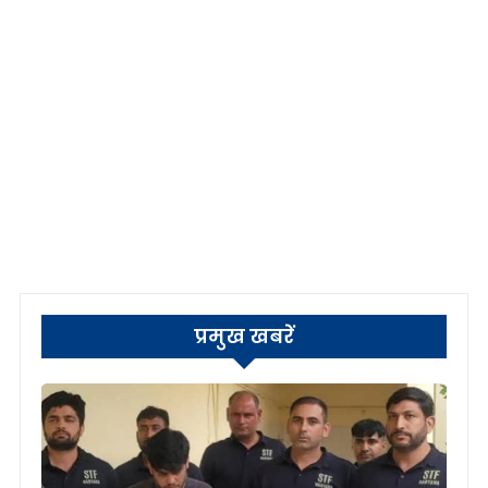
प्रमुख खबरें