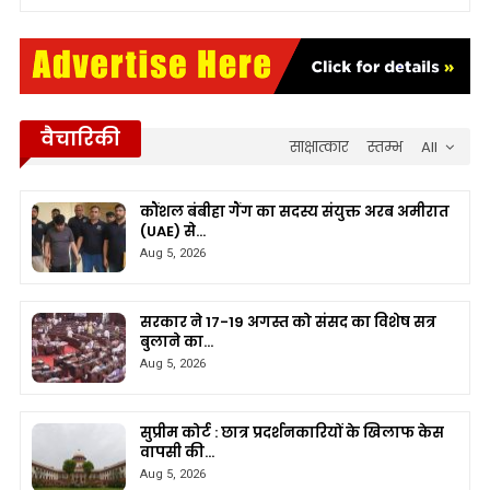
वैचारिकी
साक्षात्कार
स्तम्भ
All
कौंशल बंबीहा गैंग का सदस्य संयुक्त अरब अमीरात
(UAE) से…
Aug 5, 2026
सरकार ने 17-19 अगस्त को संसद का विशेष सत्र
बुलाने का…
Aug 5, 2026
सुप्रीम कोर्ट : छात्र प्रदर्शनकारियों के खिलाफ केस
वापसी की…
Aug 5, 2026