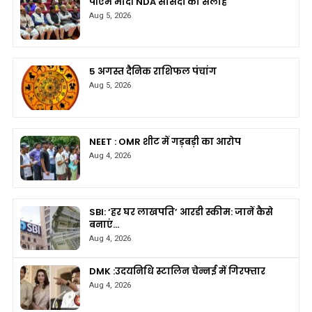
पीएम मोदी NDA सांसदों को सलाह
Aug 5, 2026
5 अगस्त दैनिक राशिफल पंचांग
Aug 5, 2026
NEET : OMR शीट में गड़बड़ी का आरोप
Aug 4, 2026
SBI: ‘हर घर लाखपति’ आरडी स्कीम: जानें कैसे
बनाएं…
Aug 4, 2026
DMK :उदयनिधि स्टालिन चेन्नई में गिरफ्तार
Aug 4, 2026