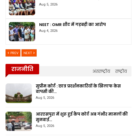
Aug 5, 2026
NEET : OMR शीट में गड़बड़ी का आरोप
Aug 4, 2026
PREV
NEXT
राजनीति
अंतराष्ट्रीय
राष्ट्रीय
सुप्रीम कोर्ट : छात्र प्रदर्शनकारियों के खिलाफ केस
वापसी की…
Aug 5, 2026
आरएसपुरा में शुरू हुई कैंप कोर्ट अब गंभीर मामलों की
सुनवाई…
Aug 5, 2026