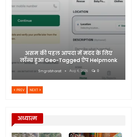
असम की पहल आपदा में मदद के लिए
लॉन्च हुआ Geo-Tagged ऐप Helpmonk
Smgrabharat
Aug 4, 2026
0
PREV
NEXT
अध्यात्म