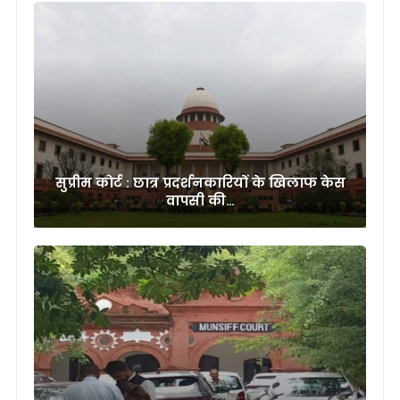
सुप्रीम कोर्ट : छात्र प्रदर्शनकारियों के खिलाफ केस
वापसी की…