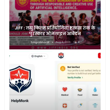
JIFF : लघु फिल्म प्रतियोगिता ₹1 लाख तक के
पुरस्कार ऑनलाइन आवेदन
Smgrabharat
Aug 4, 2026
0