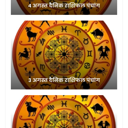
4 अगस्त दैनिक राशिफल पंचांग
3 अगस्त दैनिक राशिफल पंचांग