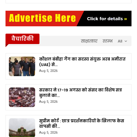
वैचारिकी
साक्षात्कार
स्तम्भ
All
कौंशल बंबीहा गैंग का सदस्य संयुक्त अरब अमीरात
(UAE) से…
Aug 5, 2026
सरकार ने 17-19 अगस्त को संसद का विशेष सत्र
बुलाने का…
Aug 5, 2026
सुप्रीम कोर्ट : छात्र प्रदर्शनकारियों के खिलाफ केस
वापसी की…
Aug 5, 2026