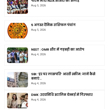
पीएम मोदी NDA सांसदों को सलाह
Aug 5, 2026
5 अगस्त दैनिक राशिफल पंचांग
Aug 5, 2026
NEET : OMR शीट में गड़बड़ी का आरोप
Aug 4, 2026
SBI: ‘हर घर लाखपति’ आरडी स्कीम: जानें कैसे
बनाएं…
Aug 4, 2026
DMK :उदयनिधि स्टालिन चेन्नई में गिरफ्तार
Aug 4, 2026