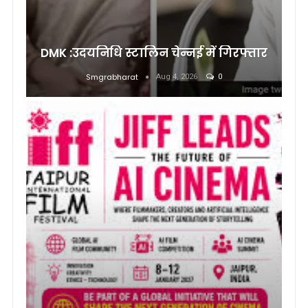
DMK :उदयनिधि स्टालिन चेन्नई में गिरफ्तार
Smgrabharat
Aug 4, 2026
0