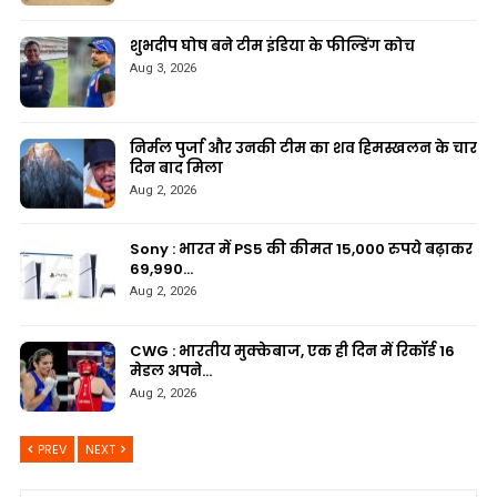
शुभदीप घोष बने टीम इंडिया के फील्डिंग कोच
Aug 3, 2026
निर्मल पुर्जा और उनकी टीम का शव हिमस्खलन के चार
दिन बाद मिला
Aug 2, 2026
Sony : भारत में PS5 की कीमत 15,000 रुपये बढ़ाकर
69,990…
Aug 2, 2026
CWG : भारतीय मुक्केबाज, एक ही दिन में रिकॉर्ड 16
मेडल अपने…
Aug 2, 2026
PREV
NEXT