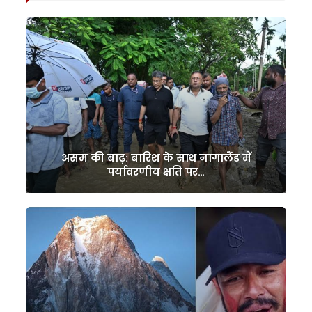
असम की बाढ़: बारिश के साथ नागालैंड में
पर्यावरणीय क्षति पर…