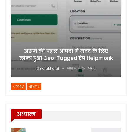
असम की पहल आपदा में मदद के लिए
लॉन्च हुआ Geo-Tagged ऐप Helpmonk
Smgrabharat
Aug 4, 2026
0
PREV
NEXT
अध्यात्म