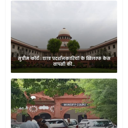
सुप्रीम कोर्ट : छात्र प्रदर्शनकारियों के खिलाफ केस
वापसी की…