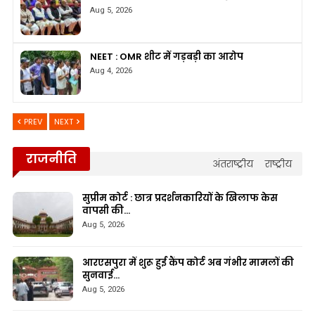
Aug 5, 2026
NEET : OMR शीट में गड़बड़ी का आरोप
Aug 4, 2026
PREV
NEXT
राजनीति
अंतराष्ट्रीय
राष्ट्रीय
सुप्रीम कोर्ट : छात्र प्रदर्शनकारियों के खिलाफ केस
वापसी की…
Aug 5, 2026
आरएसपुरा में शुरू हुई कैंप कोर्ट अब गंभीर मामलों की
सुनवाई…
Aug 5, 2026