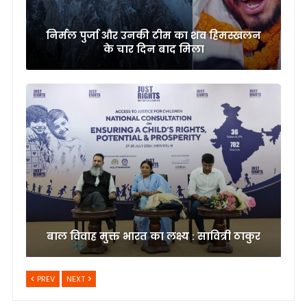
निर्मल पुर्जा और उनकी टीम का शव हिमस्खलन
के चार दिन बाद मिला
बाल विवाह मुक्त भारत का लक्ष्य : सावित्री ठाकुर
PREV
NEXT