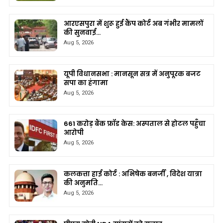
आरएसपुरा में शुरू हुई कैंप कोर्ट अब गंभीर मामलों
की सुनवाई…
Aug 5, 2026
यूपी विधानसभा : मानसून सत्र में अनुपूरक बजट
सपा का हंगामा
Aug 5, 2026
661 करोड़ बैंक फ्रॉड केस: अस्पताल से होटल पहुँचा
आरोपी
Aug 5, 2026
कलकत्ता हाई कोर्ट : अभिषेक बनर्जी , विदेश यात्रा
की अनुमति…
Aug 5, 2026