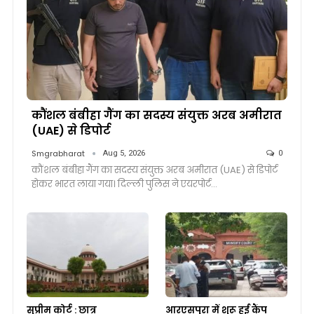
कौंशल बंबीहा गैंग का सदस्य संयुक्त अरब अमीरात
(UAE) से डिपोर्ट
Smgrabharat
Aug 5, 2026
0
कौंशल बंबीहा गैंग का सदस्य संयुक्त अरब अमीरात (UAE) से डिपोर्ट
होकर भारत लाया गया। दिल्ली पुलिस ने एयरपोर्ट…
सुप्रीम कोर्ट : छात्र
आरएसपुरा में शुरू हुई कैंप