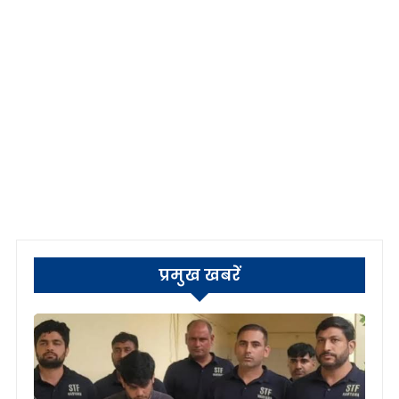
प्रमुख खबरें