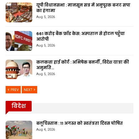
यूपी विधानसभा : मानसून सत्र में अनुपूरक बजट सपा
का हंगामा
Aug 5, 2026
661 करोड़ बैंक फ्रॉड केस: अस्पताल से होटल पहुँचा
आरोपी
Aug 5, 2026
कलकत्ता हाई कोर्ट : अभिषेक बनर्जी , विदेश यात्रा की
अनुमति…
Aug 5, 2026
PREV
NEXT
विदेश
बलूचिस्तान : 11 अगस्त को स्वतंत्रता दिवस घोषित
Aug 4, 2026