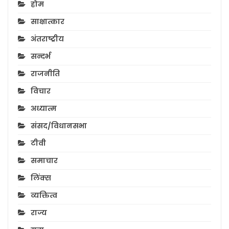
होम
साक्षात्कार
अंतराष्ट्रीय
सन्दर्भ
राजनीति
विचार
अध्यात्म
संसद/विधानसभा
टीवी
समाचार
लिंक्स
व्यक्तित्व
राज्य