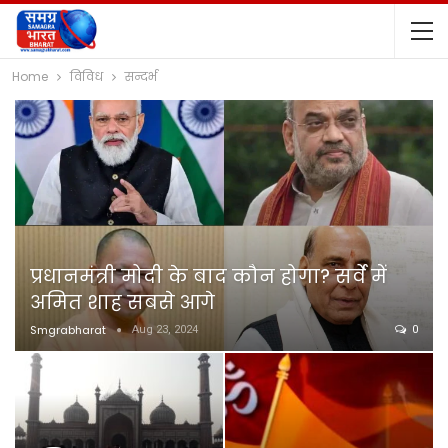
Home
विविध
सन्दर्भ
प्रधानमंत्री मोदी के बाद कौन होगा? सर्वे में
अमित शाह सबसे आगे
Smgrabharat
Aug 23, 2024
0