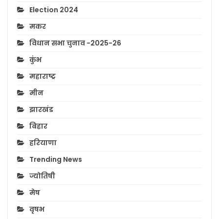
Election 2024
मकर
विधान सभा चुनाव -2025-26
कुंभ
महाराष्ट्र
मीन
झारखंड
बिहार
हरियाणा
Trending News
ज्योतिषी
मेष
वृषभ