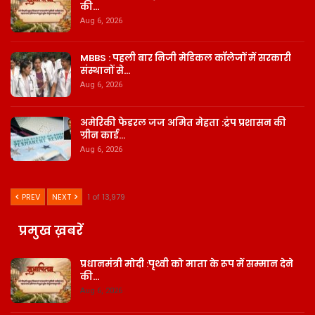
की…
Aug 6, 2026
MBBS : पहली बार निजी मेडिकल कॉलेजों में सरकारी
संस्थानों से…
Aug 6, 2026
अमेरिकी फेडरल जज अमित मेहता :ट्रंप प्रशासन की
ग्रीन कार्ड…
Aug 6, 2026
PREV
NEXT
1 of 13,979
प्रमुख ख़बरें
प्रधानमंत्री मोदी :पृथ्वी को माता के रूप में सम्मान देने
की…
Aug 6, 2026