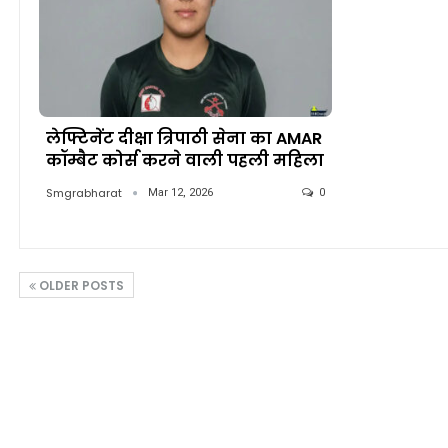
लेफ्टिनेंट दीक्षा त्रिपाठी सेना का AMAR
कॉम्बैट कोर्स करने वाली पहली महिला
Smgrabharat
Mar 12, 2026
0
OLDER POSTS