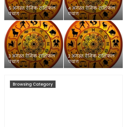
5 अगस्त दैनिक राशिफल
4 अगस्त दैनिक राशिफल
पंचांग
पंचांग
3 अगस्त दैनिक राशिफल
2 अगस्त दैनिक राशिफल
पंचांग
पंचांग
Browsing Category