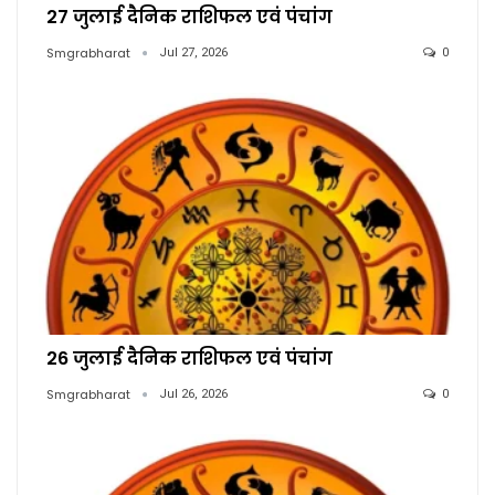
27 जुलाई दैनिक राशिफल एवं पंचांग
Smgrabharat
Jul 27, 2026
0
26 जुलाई दैनिक राशिफल एवं पंचांग
Smgrabharat
Jul 26, 2026
0