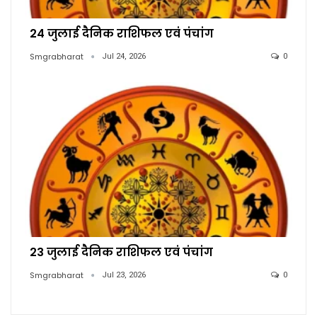
24 जुलाई दैनिक राशिफल एवं पंचांग
Smgrabharat
Jul 24, 2026
0
23 जुलाई दैनिक राशिफल एवं पंचांग
Smgrabharat
Jul 23, 2026
0