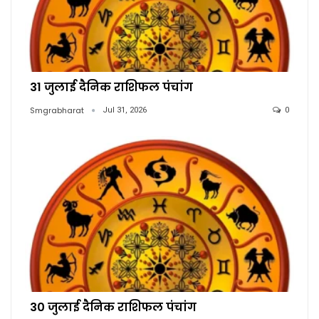
31 जुलाई दैनिक राशिफल पंचांग
Smgrabharat
Jul 31, 2026
0
30 जुलाई दैनिक राशिफल पंचांग