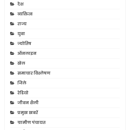
देश
व्यक्तित्व
राज्य
युवा
ज्योतिष
ऑनलाइन
खेल
समाचार विश्लेषण
जिले
रेडियो
जीवन शैली
प्रमुख खबरें
ग्रामीण पंचायत