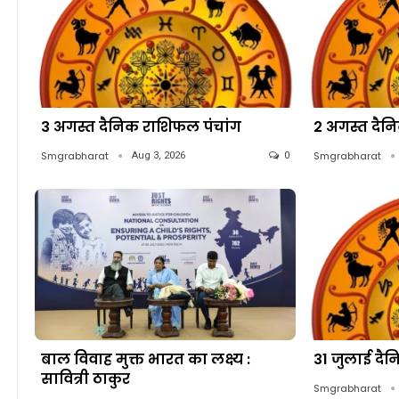
3 अगस्त दैनिक राशिफल पंचांग
2 अगस्त दैन
Smgrabharat
Smgrabharat
Aug 3, 2026
0
बाल विवाह मुक्त भारत का लक्ष्य :
31 जुलाई दै
सावित्री ठाकुर
Smgrabharat