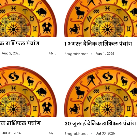
िक राशिफल पंचांग
1 अगस्त दैनिक राशिफल पंचांग
Smgrabharat
Aug 2, 2026
0
Aug 1, 2026
निक राशिफल पंचांग
30 जुलाई दैनिक राशिफल पंचांग
Smgrabharat
Jul 31, 2026
0
Jul 30, 2026