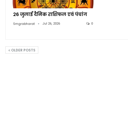
26 जुलाई दैनिक राशिफल एवं पंचांग
Smgrabharat
Jul 26, 2026
0
OLDER POSTS