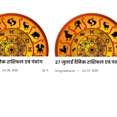
निक राशिफल एवं पंचांग
27 जुलाई दैनिक राशिफल एवं पंच
Smgrabharat
Jul 28, 2026
0
Jul 27, 2026