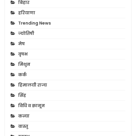
बिहार
हरियाणा
Trending News
ज्योतिषी
मेष
वृषभ
मिथुन
कर्क
हिमालयी राज्य
सिंह
विधि व क़ानून
कन्या
वास्तु