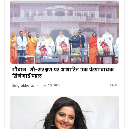
गौदान : गौ-संरक्षण पर आधारित एक प्रेरणादायक
सिनेमाई पहल
Smgrabharat
Jan 10, 2026
0