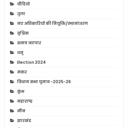
वीडियो
तुला
नए अधिकारियों की नियुक्ति/स्थानांतरण
वृश्चिक
समग्र व्यापार
धनु
Election 2024
मकर
विधान सभा चुनाव -2025-26
कुंभ
महाराष्ट्र
मीन
झारखंड