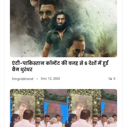
एंटी-पाकिस्तान कॉन्टेंट की वजह से 6 देशों में हुई
बैन धुरंधर
Smgrabharat
Dec 12, 2025
0