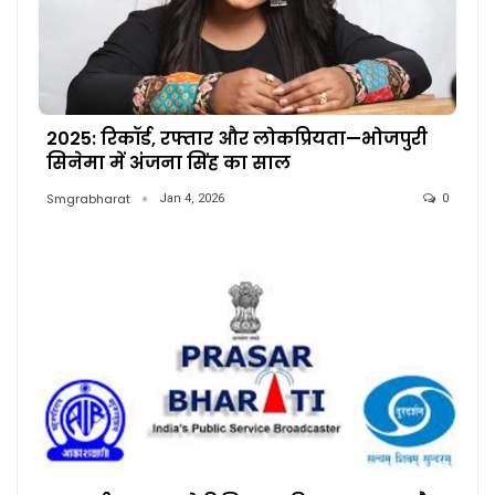
2025: रिकॉर्ड, रफ्तार और लोकप्रियता—भोजपुरी
सिनेमा में अंजना सिंह का साल
Smgrabharat
Jan 4, 2026
0