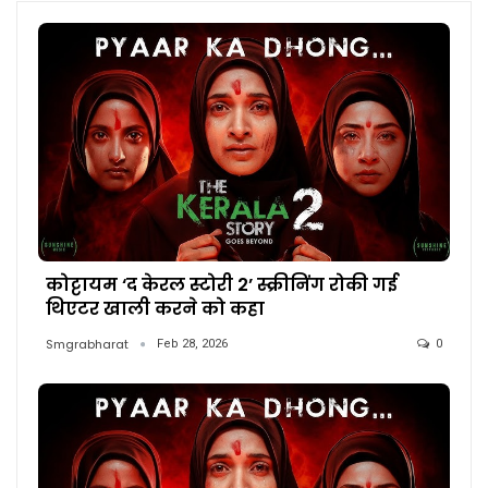
कोट्टायम ‘द केरल स्टोरी 2’ स्क्रीनिंग रोकी गई
थिएटर खाली करने को कहा
Smgrabharat
Feb 28, 2026
0