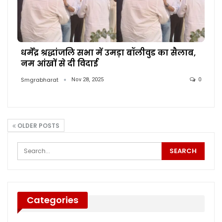
धर्मेंद्र श्रद्धांजलि सभा में उमड़ा बॉलीवुड का सैलाब,
नम आंखों से दी विदाई
Smgrabharat
Nov 28, 2025
0
OLDER POSTS
Categories