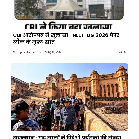
CBI आरोपपत्र से खुलासा—NEET-UG 2026 पेपर
लीक के मुख्य स्रोत
Smgrabharat
Aug 8, 2026
0
राजस्थान : छह सालों में विदेशी पर्यटकों की संख्या