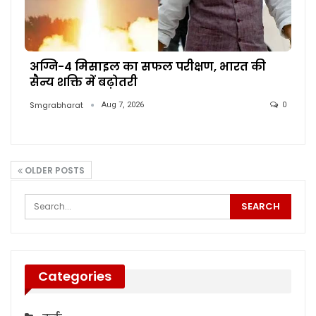
अग्नि-4 मिसाइल का सफल परीक्षण, भारत की
सैन्य शक्ति में बढ़ोतरी
Smgrabharat
Aug 7, 2026
0
OLDER POSTS
Categories