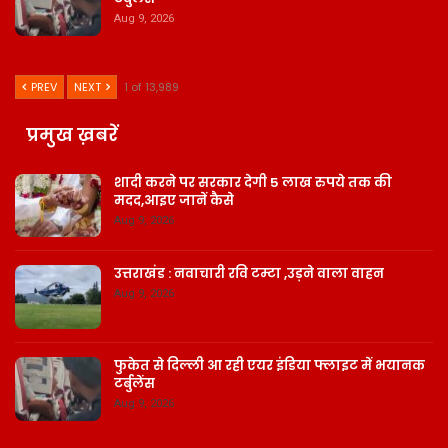
Aug 9, 2026
PREV
NEXT
1 of 13,989
प्रमुख ख़बरें
शादी करने पर सरकार देगी 5 लाख रुपये तक की
मदद,आइए जानें कैसे
Aug 9, 2026
उत्तराखंड : नवाचारी रवि टम्टा ,उड़ने वाला वाहन
Aug 9, 2026
फुकेत से दिल्ली आ रही एयर इंडिया फ्लाइट में भयानक
टर्बुलेंस
Aug 9, 2026