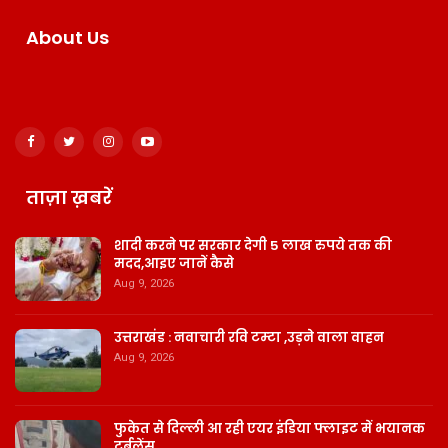
About Us
ताज़ा ख़बरें
शादी करने पर सरकार देगी 5 लाख रुपये तक की
मदद,आइए जानें कैसे
Aug 9, 2026
उत्तराखंड : नवाचारी रवि टम्टा ,उड़ने वाला वाहन
Aug 9, 2026
फुकेत से दिल्ली आ रही एयर इंडिया फ्लाइट में भयानक
टर्बुलेंस