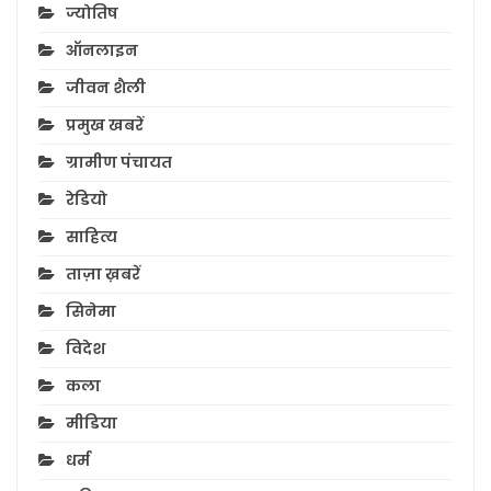
ज्योतिष
ऑनलाइन
जीवन शैली
प्रमुख खबरें
ग्रामीण पंचायत
रेडियो
साहित्य
ताज़ा ख़बरें
सिनेमा
विदेश
कला
मीडिया
धर्म