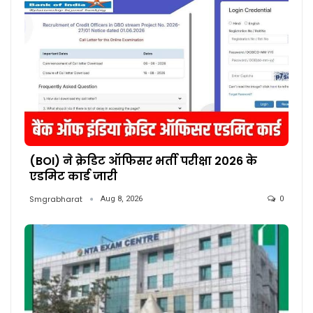
(BOI) ने क्रेडिट ऑफिसर भर्ती परीक्षा 2026 के
एडमिट कार्ड जारी
Smgrabharat
Aug 8, 2026
0