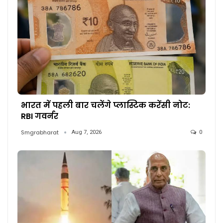
भारत में पहली बार चलेंगे प्लास्टिक करेंसी नोट:
RBI गवर्नर
Smgrabharat
Aug 7, 2026
0