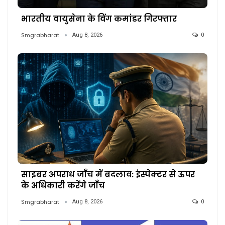
भारतीय वायुसेना के विंग कमांडर गिरफ्तार
Smgrabharat
Aug 8, 2026
0
साइबर अपराध जाँच में बदलाव: इंस्पेक्टर से ऊपर
के अधिकारी करेंगे जाँच
Smgrabharat
Aug 8, 2026
0