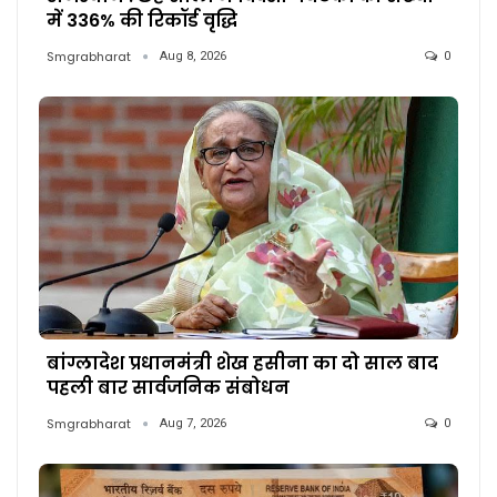
में 336% की रिकॉर्ड वृद्धि
Smgrabharat
Aug 8, 2026
0
बांग्लादेश प्रधानमंत्री शेख हसीना का दो साल बाद
पहली बार सार्वजनिक संबोधन
Smgrabharat
Aug 7, 2026
0