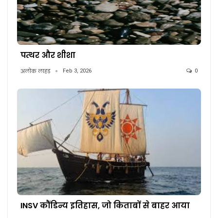
पत्थर और शीशा
अलोक लाहड़
Feb 3, 2026
0
INSV कौंडिन्य इतिहास, जो किताबों से बाहर आया