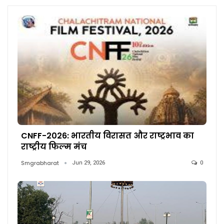
CNFF-2026: भारतीय विरासत और राष्ट्रभाव का
राष्ट्रीय फिल्म मंच
Smgrabharat
Jun 29, 2026
0