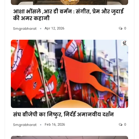
आशा भोंसले ,आर डी बर्मन : संगीत, प्रेम और जुदाई
की अमर कहानी
Smgrabharat
Apr 12, 2026
0
संघ बीजेपी का निष्ठुर, निर्दई अमानवीय दर्शन
Smgrabharat
Feb 16, 2026
0