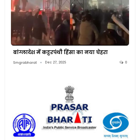
बांग्लादेश में कट्टरपंथी हिंसा का नया चेहरा
Smgrabharat
Dec 27, 2025
0