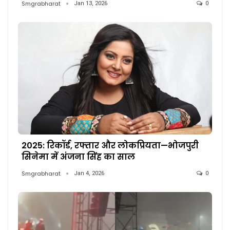
Smgrabharat
Jan 13, 2026
0
2025: रिकॉर्ड, रफ्तार और लोकप्रियता—भोजपुरी
सिनेमा में अंजना सिंह का साल
Smgrabharat
Jan 4, 2026
0