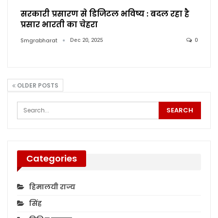
सरकारी प्रसारण से डिजिटल भविष्य : बदल रहा है
प्रसार भारती का चेहरा
Smgrabharat
Dec 20, 2025
0
OLDER POSTS
Categories
हिमालयी राज्य
सिंह