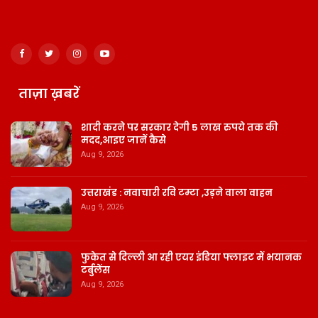
ताज़ा ख़बरें
शादी करने पर सरकार देगी 5 लाख रुपये तक की
मदद,आइए जानें कैसे
Aug 9, 2026
उत्तराखंड : नवाचारी रवि टम्टा ,उड़ने वाला वाहन
Aug 9, 2026
फुकेत से दिल्ली आ रही एयर इंडिया फ्लाइट में भयानक
टर्बुलेंस
Aug 9, 2026