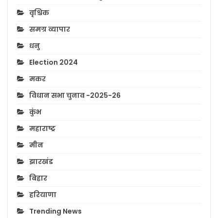
वृश्चिक
समग्र व्यापार
धनु
Election 2024
मकर
विधान सभा चुनाव -2025-26
कुंभ
महाराष्ट्र
मीन
झारखंड
बिहार
हरियाणा
Trending News