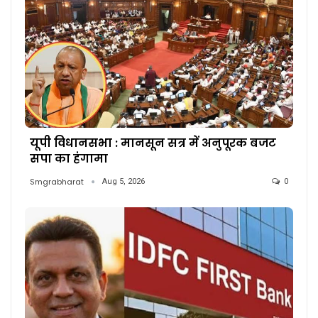
यूपी विधानसभा : मानसून सत्र में अनुपूरक बजट
सपा का हंगामा
Smgrabharat
Aug 5, 2026
0