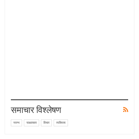
समाचार विश्लेषण
स्तम्भ
साक्षात्कार
विचार
व्यक्तित्व