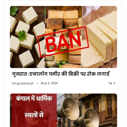
गुजरात :एनालॉग पनीर की बिक्री पर रोक लगाई
Smgrabharat
Aug 6, 2026
0