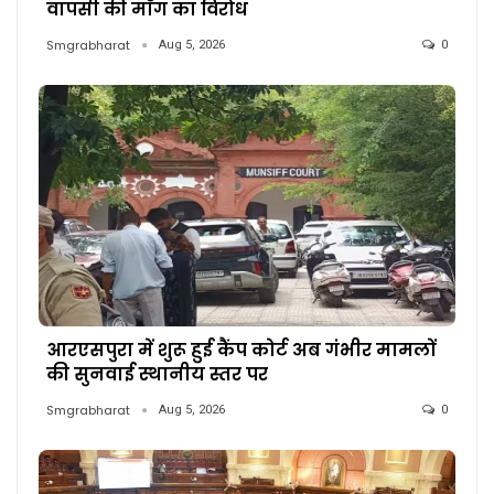
वापसी की माँग का विरोध
Smgrabharat
Aug 5, 2026
0
आरएसपुरा में शुरू हुई कैंप कोर्ट अब गंभीर मामलों
की सुनवाई स्थानीय स्तर पर
Smgrabharat
Aug 5, 2026
0