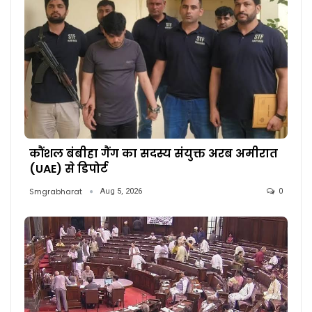
कौंशल बंबीहा गैंग का सदस्य संयुक्त अरब अमीरात
(UAE) से डिपोर्ट
Smgrabharat
Aug 5, 2026
0