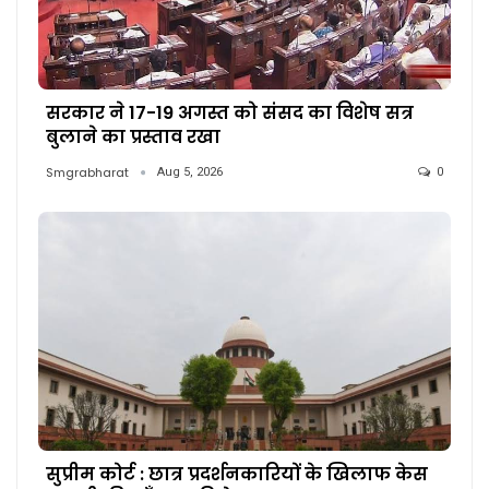
सरकार ने 17-19 अगस्त को संसद का विशेष सत्र
बुलाने का प्रस्ताव रखा
Smgrabharat
Aug 5, 2026
0
सुप्रीम कोर्ट : छात्र प्रदर्शनकारियों के खिलाफ केस