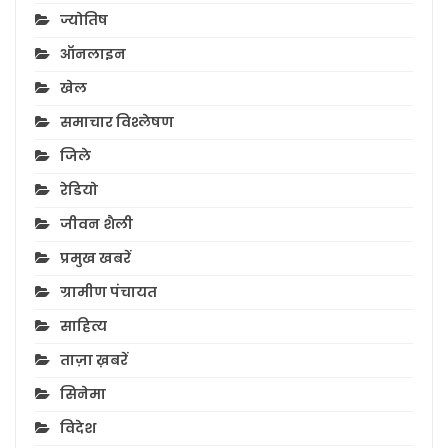
ज्योतिष
ऑनलाइन
खेल
समाचार विश्लेषण
जिले
रेडियो
जीवन शैली
प्रमुख खबरें
ग्रामीण पंचायत
साहित्य
ताज़ा ख़बरें
सिनेमा
विदेश