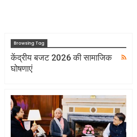
Browsing Tag
केंद्रीय बजट 2026 की सामाजिक
घोषणाएं