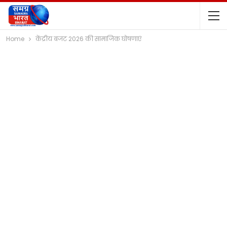
Home
केंद्रीय बजट 2026 की सामाजिक घोषणाएं