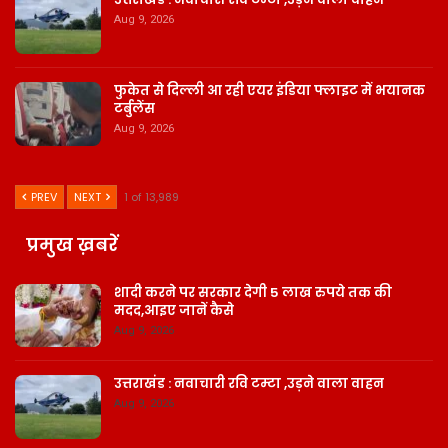
Aug 9, 2026
फुकेत से दिल्ली आ रही एयर इंडिया फ्लाइट में भयानक
टर्बुलेंस
Aug 9, 2026
PREV
NEXT
1 of 13,989
प्रमुख ख़बरें
शादी करने पर सरकार देगी 5 लाख रुपये तक की
मदद,आइए जानें कैसे
Aug 9, 2026
उत्तराखंड : नवाचारी रवि टम्टा ,उड़ने वाला वाहन
Aug 9, 2026