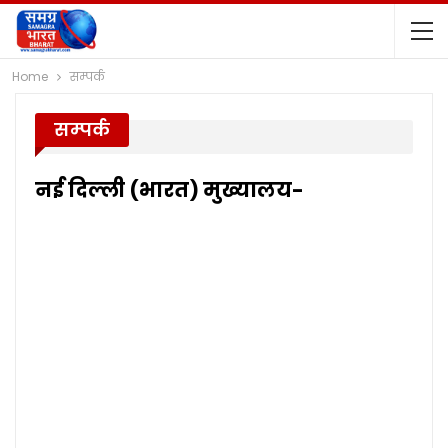
Home
सम्पर्क
सम्पर्क
नई दिल्ली (भारत) मुख्यालय-