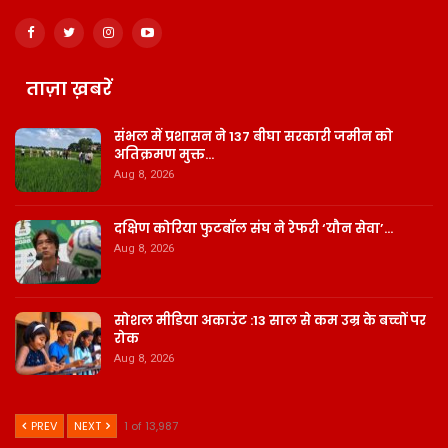
ताज़ा ख़बरें
संभल में प्रशासन ने 137 बीघा सरकारी जमीन को
अतिक्रमण मुक्त…
Aug 8, 2026
दक्षिण कोरिया फुटबॉल संघ ने रेफरी ‘यौन सेवा’…
Aug 8, 2026
सोशल मीडिया अकाउंट :13 साल से कम उम्र के बच्चों पर
रोक
Aug 8, 2026
PREV
NEXT
1 of 13,987