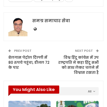
समग्र समाचार सेवा
PREV POST
NEXT POST
बेलगाम पेट्रोल दिल्ली में
विश्व हिंदू कांग्रेस में उप
80 रुपये पहुंचा, डीजल 72
राष्ट्रपति ने कहा हिंदू सभी
के पार
को साथ लेकर चलने में
विश्वास रखता है
You Might Also Like
All