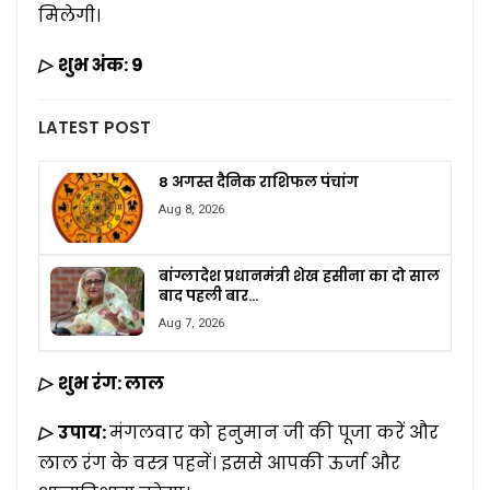
मिलेगी।
▷
शुभ अंक:
9
LATEST POST
8 अगस्त दैनिक राशिफल पंचांग
Aug 8, 2026
बांग्लादेश प्रधानमंत्री शेख हसीना का दो साल
बाद पहली बार…
Aug 7, 2026
▷
शुभ रंग: लाल
▷
उपाय:
मंगलवार को हनुमान जी की पूजा करें और
लाल रंग के वस्त्र पहनें। इससे आपकी ऊर्जा और