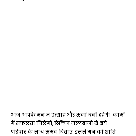
आज आपके मन में उत्साह और ऊर्जा बनी रहेगी। कामों
में सफलता मिलेगी, लेकिन जल्दबाजी से बचें।
परिवार के साथ समय बिताएं, इससे मन को शांति