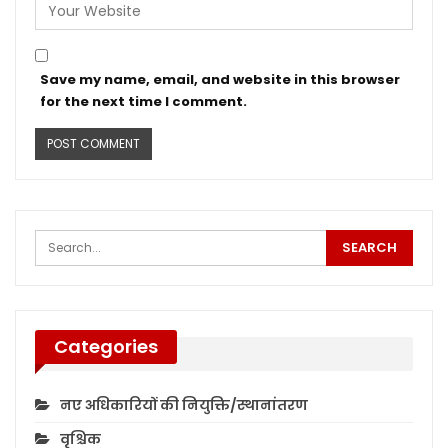
Save my name, email, and website in this browser
for the next time I comment.
Categories
नए अधिकारियों की नियुक्ति/स्थानांतरण
वृश्चिक