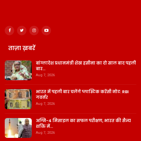
ताज़ा ख़बरें
बांग्लादेश प्रधानमंत्री शेख हसीना का दो साल बाद पहली
बार…
Aug 7, 2026
भारत में पहली बार चलेंगे प्लास्टिक करेंसी नोट: RBI
गवर्नर
Aug 7, 2026
अग्नि-4 मिसाइल का सफल परीक्षण, भारत की सैन्य
शक्ति में…
Aug 7, 2026