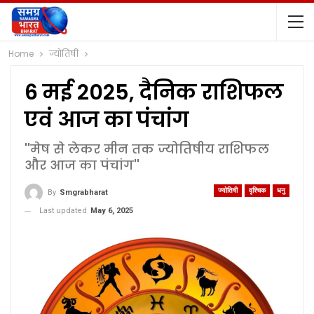
Home
ज्योतिषी
6 मई 2025, दैनिक राशिफल
एवं आज का पंचांग
''मेष से लेकर मीन तक ज्योतिषीय राशिफल
और आज का पंचांग''
ज्योतिषी
वृश्चिक
धनु
By
Smgrabharat
Last updated
May 6, 2025