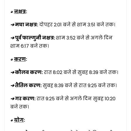
◕
नक्षत्र
:
➔
मघा नक्षत्र:
दोपहर 2:01 बजे से शाम 3:51 बजे तक।
➔
पूर्व फाल्गुनी नक्षत्र:
शाम 3:52 बजे से अगले दिन
शाम 6:17 बजे तक।
◕
करण
:
➔
कौलव करण:
रात 8:02 बजे से सुबह 8:39 बजे तक।
➔
तैतिल करण:
सुबह 8:39 बजे से रात 9:25 बजे तक।
➔
गर करण:
रात 9:25 बजे से अगले दिन सुबह 10:20
बजे तक।
◕
योग
: