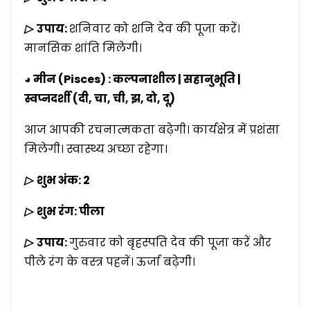
▷
उपाय:
शनिवार को शनि देव की पूजा करें।
मानसिक शांति मिलेगी।
◕ मीन (Pisces) : कल्पनाशील | सहानुभूति |
स्वप्नदर्शी (दी, चा, ची, झ, दो, दू)
आज आपकी रचनात्मकता बढ़ेगी। कार्यक्षेत्र में प्रशंसा
मिलेगी। स्वास्थ्य अच्छा रहेगा।
▷
शुभ अंक: 2
▷
शुभ रंग: पीला
▷
उपाय:
गुरुवार को बृहस्पति देव की पूजा करें और
पीले रंग के वस्त्र पहनें। ऊर्जा बढ़ेगी।