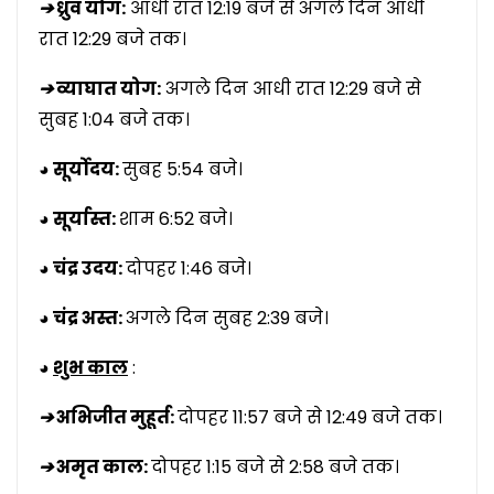
➔
ध्रुव योग:
आधी रात 12:19 बजे से अगले दिन आधी
रात 12:29 बजे तक।
➔
व्याघात योग:
अगले दिन आधी रात 12:29 बजे से
सुबह 1:04 बजे तक।
◕ सूर्योदय:
सुबह 5:54 बजे।
◕ सूर्यास्त:
शाम 6:52 बजे।
◕ चंद्र उदय:
दोपहर 1:46 बजे।
◕ चंद्र अस्त:
अगले दिन सुबह 2:39 बजे।
◕
शुभ काल
:
➔
अभिजीत मुहूर्त:
दोपहर 11:57 बजे से 12:49 बजे तक।
➔
अमृत काल:
दोपहर 1:15 बजे से 2:58 बजे तक।