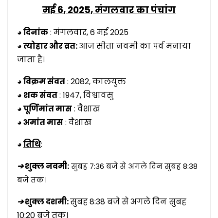
मई 6, 2025,
मंगलवार का पंचांग
◕ दिनांक
: मंगलवार, 6 मई 2025
◕ त्योहार और व्रत:
आज सीता नवमी का पर्व मनाया
जाता है।
◕ विक्रम संवत
: 2082, कालयुक्त
◕ शक संवत
: 1947, विश्वावसु
◕ पूर्णिमांत मास
: वैशाख
◕ अमांत मास
: वैशाख
◕
तिथि
:
➔
शुक्ल नवमी:
सुबह 7:36 बजे से अगले दिन सुबह 8:38
बजे तक।
➔
शुक्ल दशमी:
सुबह 8:38 बजे से अगले दिन सुबह
10:20 बजे तक।