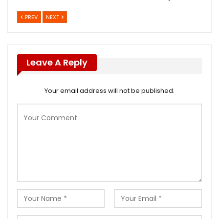
PREV
NEXT
Leave A Reply
Your email address will not be published.