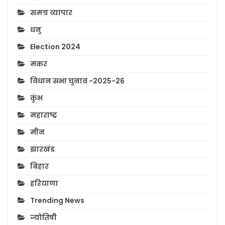
समग्र व्यापार
धनु
Election 2024
मकर
विधान सभा चुनाव -2025-26
कुंभ
महाराष्ट्र
मीन
झारखंड
बिहार
हरियाणा
Trending News
ज्योतिषी