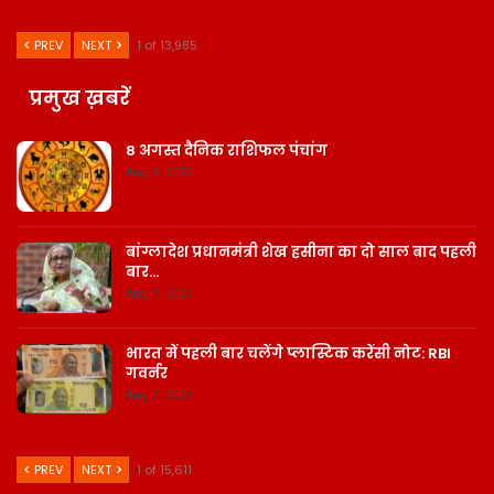
PREV
NEXT
1 of 13,985
प्रमुख ख़बरें
8 अगस्त दैनिक राशिफल पंचांग
Aug 8, 2026
बांग्लादेश प्रधानमंत्री शेख हसीना का दो साल बाद पहली
बार…
Aug 7, 2026
भारत में पहली बार चलेंगे प्लास्टिक करेंसी नोट: RBI
गवर्नर
Aug 7, 2026
PREV
NEXT
1 of 15,611