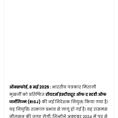
ऑक्सफोर्ड, 8 मई 2025 :
भारतीय पत्रकार मिताली
मुखर्जी को प्रतिष्ठित
रॉयटर्स इंस्टीट्यूट ऑफ द स्टडी ऑफ
जर्नलिज्म (RISJ)
की नई निदेशक नियुक्त किया गया है।
यह नियुक्ति तत्काल प्रभाव से लागू हो गई है। वह रासमस
नीलसन की जगह लेंगी, जिन्होंने अक्टूबर 2024 में पद से