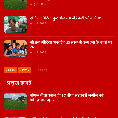
Aug 8, 2026
दक्षिण कोरिया फुटबॉल संघ ने रेफरी ‘यौन सेवा’…
Aug 8, 2026
सोशल मीडिया अकाउंट :13 साल से कम उम्र के बच्चों पर
रोक
Aug 8, 2026
PREV
NEXT
1 of 13,987
प्रमुख ख़बरें
संभल में प्रशासन ने 137 बीघा सरकारी जमीन को
अतिक्रमण मुक्त…
Aug 8, 2026