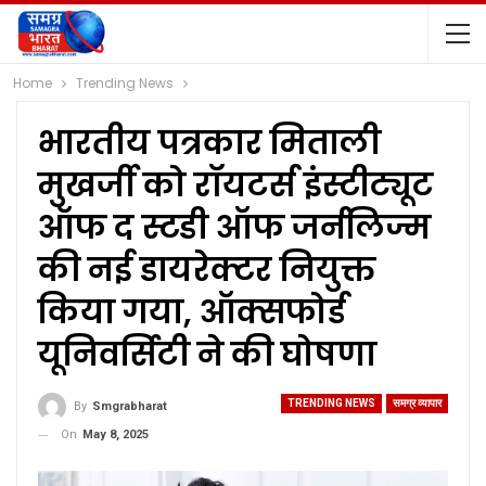
Home
Trending News
भारतीय पत्रकार मिताली
मुखर्जी को रॉयटर्स इंस्टीट्यूट
ऑफ द स्टडी ऑफ जर्नलिज्म
की नई डायरेक्टर नियुक्त
किया गया, ऑक्सफोर्ड
यूनिवर्सिटी ने की घोषणा
TRENDING NEWS
समग्र व्यापार
By
Smgrabharat
On
May 8, 2025