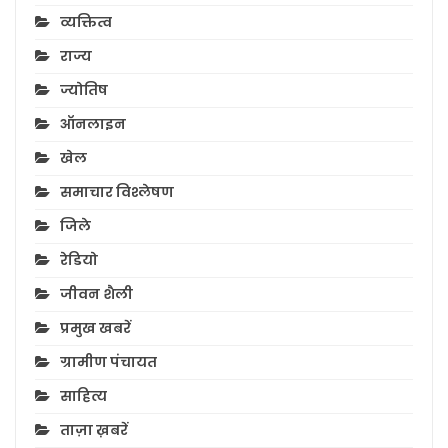
व्यक्तित्व
राज्य
ज्योतिष
ऑनलाइन
खेल
समाचार विश्लेषण
जिले
रेडियो
जीवन शैली
प्रमुख खबरें
ग्रामीण पंचायत
साहित्य
ताज़ा ख़बरें