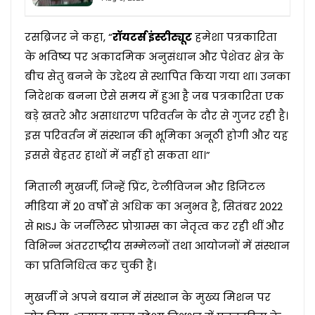
रसब्रिजर ने कहा, “
रॉयटर्स इंस्टीट्यूट
हमेशा पत्रकारिता
के भविष्य पर अकादमिक अनुसंधान और पेशेवर क्षेत्र के
बीच सेतु बनने के उद्देश्य से स्थापित किया गया था। उनका
निदेशक बनना ऐसे समय में हुआ है जब पत्रकारिता एक
बड़े खतरे और असाधारण परिवर्तन के दौर से गुजर रही है।
इस परिवर्तन में संस्थान की भूमिका अनूठी होगी और यह
इससे बेहतर हाथों में नहीं हो सकता था।”
मिताली मुखर्जी, जिन्हें प्रिंट, टेलीविजन और डिजिटल
मीडिया में 20 वर्षों से अधिक का अनुभव है, सितंबर 2022
से RISJ के जर्नलिस्ट प्रोग्राम्स का नेतृत्व कर रही थीं और
विभिन्न अंतरराष्ट्रीय सम्मेलनों तथा आयोजनों में संस्थान
का प्रतिनिधित्व कर चुकी हैं।
मुखर्जी ने अपने बयान में संस्थान के मुख्य मिशन पर