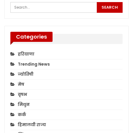
Categories
हरियाणा
Trending News
ज्योतिषी
मेष
वृषभ
मिथुन
कर्क
हिमालयी राज्य