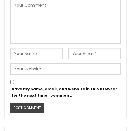
Save my name, email, and website in this browser
for the next time I comment.