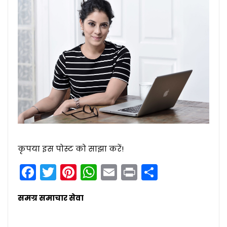
कृपया इस पोस्ट को साझा करें!
Facebook
Twitter
Pinterest
WhatsApp
Email
Print
Share
समग्र समाचार सेवा