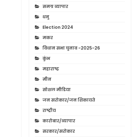
समग्र व्यापार
धनु
Election 2024
मकर
विधान सभा चुनाव -2025-26
कुंभ
महाराष्ट्र
मीन
सोशल मीडिया
जन सरोकार/जन शिकायते
राष्ट्रीय
कारोबार/व्यापार
सरकार/सरोकार