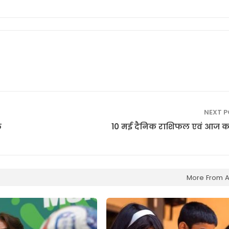
NEXT 
े
10 मई दैनिक राशिफल एवं आज का
More From A