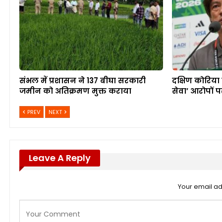
संभल में प्रशासन ने 137 बीघा सरकारी
दक्षिण कोरिया
जमीन को अतिक्रमण मुक्त कराया
सेवा’ आरोपों 
PREV
NEXT
Leave A Reply
Your email ad