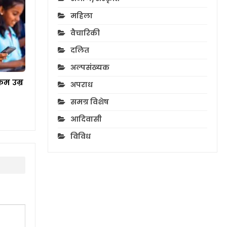
महिला
वैचारिकी
दलित
अल्पसंख्यक
म उम्र
अपराध
समग्र विशेष
आदिवासी
विविध