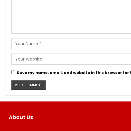
Save my name, email, and website in this browser for
About Us