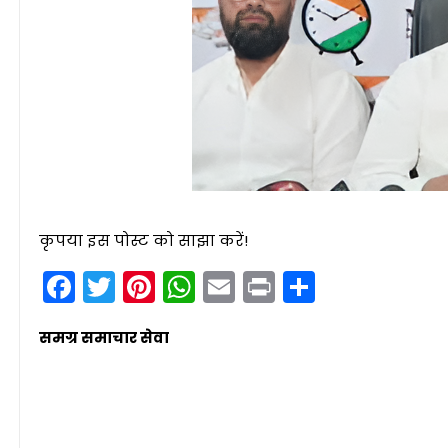
कृपया इस पोस्ट को साझा करें!
Facebook
Twitter
Pinterest
WhatsApp
Email
Print
Share
समग्र समाचार सेवा