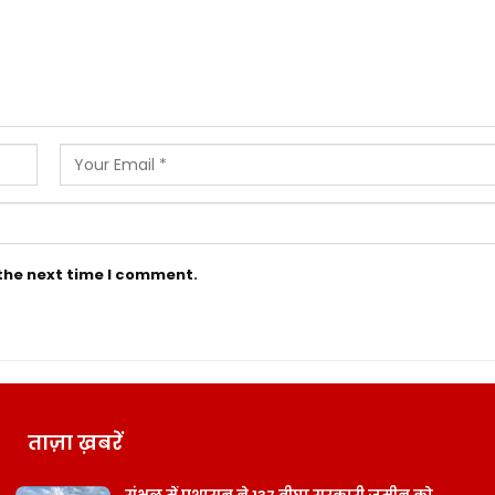
 the next time I comment.
ताज़ा ख़बरें