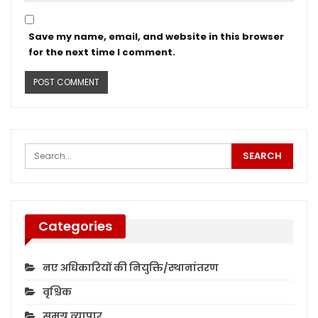
Save my name, email, and website in this browser
for the next time I comment.
Categories
नए अधिकारियों की नियुक्ति/स्थानांतरण
वृश्चिक
समग्र व्यापार