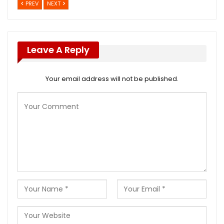
PREV
NEXT
Leave A Reply
Your email address will not be published.