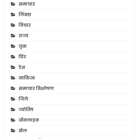
समाचार
लिंक्स
विचार
राज्य
युवा
प्रिंट
देश
व्यक्तित्व
समाचार विश्लेषण
जिले
ज्योतिष
ऑनलाइन
खेल