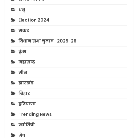
धनु
Election 2024
मकर
विधान सभा चुनाव -2025-26
कुंभ
महाराष्ट्र
मीन
झारखंड
बिहार
हरियाणा
Trending News
ज्योतिषी
मेष