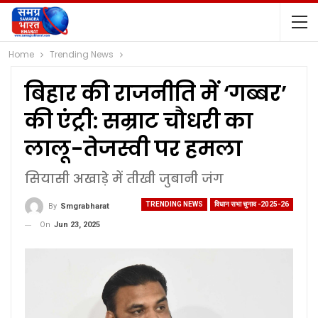
Home
Trending News
बिहार की राजनीति में ‘गब्बर’
की एंट्री: सम्राट चौधरी का
लालू-तेजस्वी पर हमला
सियासी अखाड़े में तीखी जुबानी जंग
TRENDING NEWS
विधान सभा चुनाव -2025-26
By
Smgrabharat
On
Jun 23, 2025