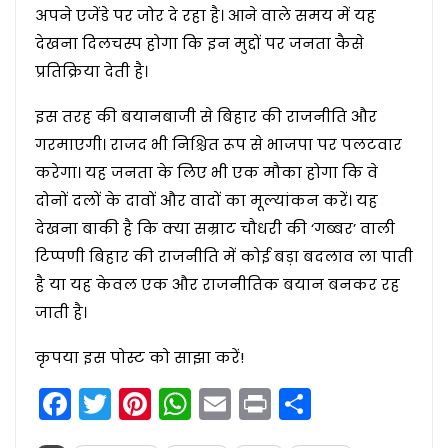
अपने एजेंडे पर जोर दे रहा है। आने वाले समय में यह
देखना दिलचस्प होगा कि इन मुद्दों पर जनता कैसे
प्रतिक्रिया देती है।
इस तरह की बयानबाजी से बिहार की राजनीति और
गरमाएगी। राजद भी निश्चित रूप से भाजपा पर पलटवार
करेगा। यह जनता के लिए भी एक मौका होगा कि वे
दोनों दलों के दावों और वादों का मूल्यांकन करें। यह
देखना बाकी है कि क्या सम्राट चौधरी की ‘गब्बर’ वाली
टिप्पणी बिहार की राजनीति में कोई बड़ा बदलाव ला पाती
है या यह केवल एक और राजनीतिक बयान बनकर रह
जाती है।
कृपया इस पोस्ट को साझा करें!
Facebook
Twitter
Pinterest
WhatsApp
Email
Print
Share