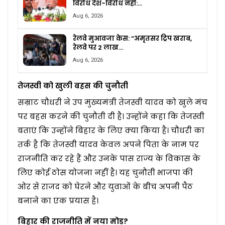
विरोध देश-विरोध नहीं:…
Aug 6, 2026
रेलवे मुआवजा केस: “अमृतसर ट्रिप खराब,
रेलवे पर 2 लाख…
Aug 6, 2026
तेजस्वी को खुली बहस की चुनौती
सम्राट चौधरी ने उप मुख्यमंत्री तेजस्वी यादव को खुले मंच
पर बहस करने की चुनौती दी है। उन्होंने कहा कि तेजस्वी
बताएं कि उन्होंने बिहार के लिए क्या किया है। चौधरी का
तर्क है कि तेजस्वी यादव केवल अपने पिता के नाम पर
राजनीति कर रहे हैं और उनके पास राज्य के विकास के
लिए कोई ठोस योजना नहीं है। यह चुनौती भाजपा की
ओर से राजद को घेरने और युवाओं के बीच अपनी पैठ
बनाने का एक प्रयास है।
बिहार की राजनीति में नया मोड़?