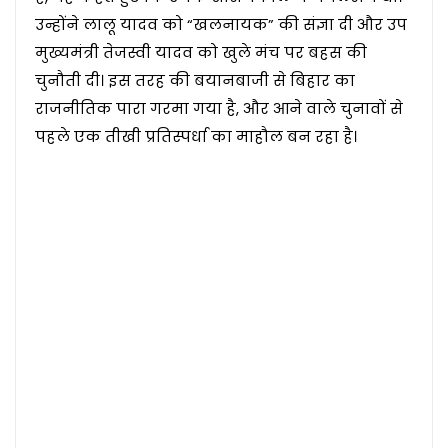
उन्होंने लालू यादव को “खलनायक” की संज्ञा दी और उप
मुख्यमंत्री तेजस्वी यादव को खुले मंच पर बहस की
चुनौती दी। इस तरह की बयानबाजी से बिहार का
राजनीतिक पारा गरमा गया है, और आने वाले चुनावों से
पहले एक तीखी प्रतिस्पर्धा का माहौल बन रहा है।