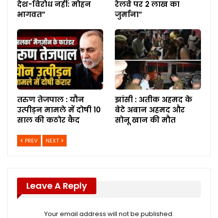
देश-विरोध नहीं: मोहन
रेलवे पर 2 लाख का
भागवत”
जुर्माना”
तरुण तेजपाल : यौन
झांसी : अतीक अहमद के
उत्पीड़न मामले में दोषी 10
बेटे अबान अहमद और
साल की कठोर कैद
सोनू खान की मौत
PREV
NEXT
Leave A Reply
Your email address will not be published.