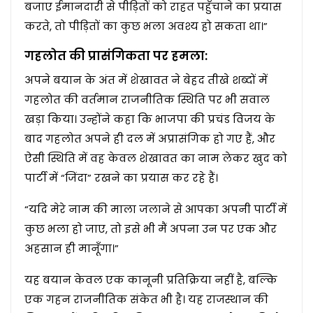
बजाए ईमानदारी से पीड़ितों को राहत पहुँचाने का प्रयास
करते, तो पीड़ितों का कुछ भला अवश्य हो सकता था।”
गहलोत की प्रासंगिकता पर हमला:
अपने बयान के अंत में शेखावत ने बेहद तीखे शब्दों में
गहलोत की वर्तमान राजनीतिक स्थिति पर भी सवाल
खड़ा किया। उन्होंने कहा कि भाजपा की प्रचंड विजय के
बाद गहलोत अपने ही दल में अप्रासंगिक हो गए हैं, और
ऐसी स्थिति में वह केवल शेखावत का नाम लेकर खुद को
पार्टी में “जिंदा” रखने का प्रयास कर रहे हैं।
“यदि मेरे नाम की माला जलाने से आपका अपनी पार्टी में
कुछ भला हो जाए, तो इसे भी मैं अपना उन पर एक और
अहसान ही मानूँगा।”
यह बयान केवल एक कानूनी प्रतिक्रिया नहीं है, बल्कि
एक गहन राजनीतिक संकेत भी है। यह राजस्थान की