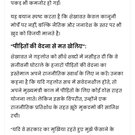
पकड़ भी कमजोर हो गई।
यह बयान स्पष्ट करता है कि शेखावत केवल कानूनी
मोर्चे पर नहीं, बल्कि नैतिक और जनादेश के स्तर पर भी
खुद को विजयी मानते हैं।
“पीड़ितों की वेदना से मत खेलिए”:
शेखावत ने गहलोत को सीधे शब्दों में नसीहत दी कि वे
संजीवनी घोटाले के हजारों पीड़ितों की वेदना का
इस्तेमाल अपने राजनीतिक स्वार्थ के लिए न करें। उनका
कहना है कि यदि गहलोत सच में संवेदनशील होते, तो
अपने मुख्यमंत्री काल में पीड़ितों के लिए कोई ठोस राहत
योजना लाते। लेकिन इसके विपरीत, उन्होंने एक
राजनीतिक प्रतिशोध के तहत झूठे मुकदमों की साजिश
रची।
“यदि वे सरकार का मुखिया रहते हुए मुझे फँसाने के