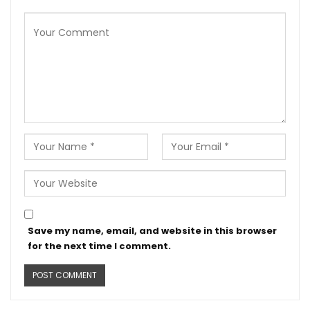
Save my name, email, and website in this browser
for the next time I comment.