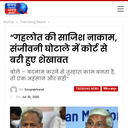
Home
Trending News
“गहलोत की साजिश नाकाम,
संजीवनी घोटाले में कोर्ट से
बरी हुए शेखावत
बोले – बदनाम करने से तुम्हारा काम बनता है,
तो एक अहसान और सही”
TRENDING NEWS
विधि व क़ानून
By
Smgrabharat
On
Jul 25, 2025