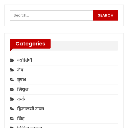
Categories
ज्योतिषी
मेष
वृषभ
मिथुन
कर्क
हिमालयी राज्य
सिंह