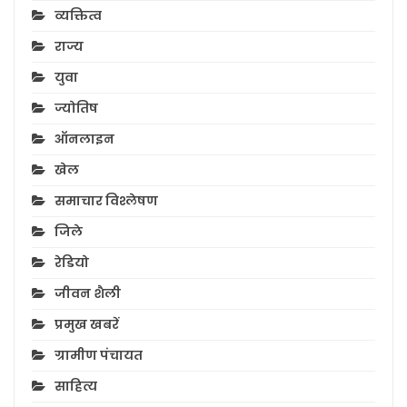
व्यक्तित्व
राज्य
युवा
ज्योतिष
ऑनलाइन
खेल
समाचार विश्लेषण
जिले
रेडियो
जीवन शैली
प्रमुख खबरें
ग्रामीण पंचायत
साहित्य