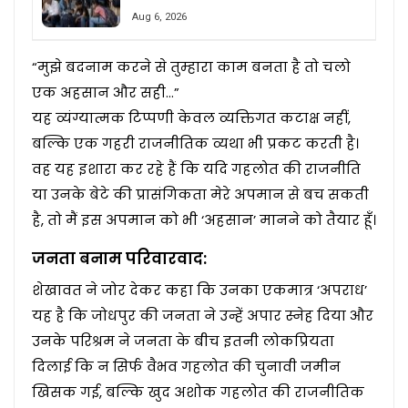
Aug 6, 2026
“मुझे बदनाम करने से तुम्हारा काम बनता है तो चलो
एक अहसान और सही…”
यह व्यंग्यात्मक टिप्पणी केवल व्यक्तिगत कटाक्ष नहीं,
बल्कि एक गहरी राजनीतिक व्यथा भी प्रकट करती है।
वह यह इशारा कर रहे हैं कि यदि गहलोत की राजनीति
या उनके बेटे की प्रासंगिकता मेरे अपमान से बच सकती
है, तो मैं इस अपमान को भी ‘अहसान’ मानने को तैयार हूँ।
जनता बनाम परिवारवाद:
शेखावत ने जोर देकर कहा कि उनका एकमात्र ‘अपराध’
यह है कि जोधपुर की जनता ने उन्हें अपार स्नेह दिया और
उनके परिश्रम ने जनता के बीच इतनी लोकप्रियता
दिलाई कि न सिर्फ वैभव गहलोत की चुनावी जमीन
खिसक गई, बल्कि खुद अशोक गहलोत की राजनीतिक