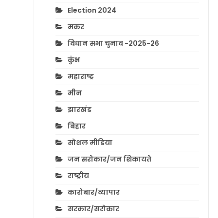
Election 2024
मकर
विधान सभा चुनाव -2025-26
कुंभ
महाराष्ट्र
मीन
झारखंड
बिहार
सोशल मीडिया
जन सरोकार/जन शिकायते
राष्ट्रीय
कारोबार/व्यापार
सरकार/सरोकार