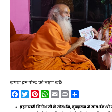
कृपया इस पोस्ट को साझा करें!
Facebook
Twitter
Pinterest
WhatsApp
Email
Print
Share
ब्रह्मचारी गिरीश जी ने गोवर्धन, वृन्दावन में गोवर्धन श्री 