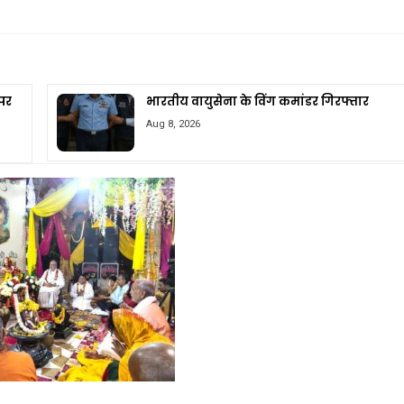
 पर
भारतीय वायुसेना के विंग कमांडर गिरफ्तार
Aug 8, 2026