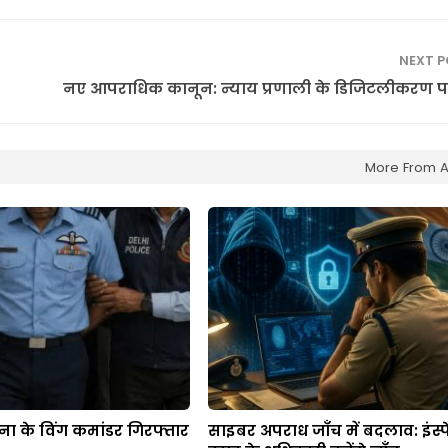
NEXT 
नए आपराधिक कानून: न्याय प्रणाली के डिजिटलीकरण 
More From A
ना के विंग कमांडर गिरफ्तार
साइबर अपराध जाँच में बदलाव: इंस्पे