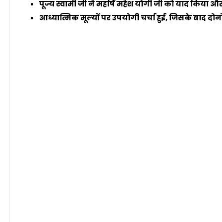
पूज्य स्वामी जी ने महर्षि महेश योगी जी को याद किया और
आध्यात्मिक मूल्यों पर उपयोगी चर्चा हुई, जिसके बाद दोनो