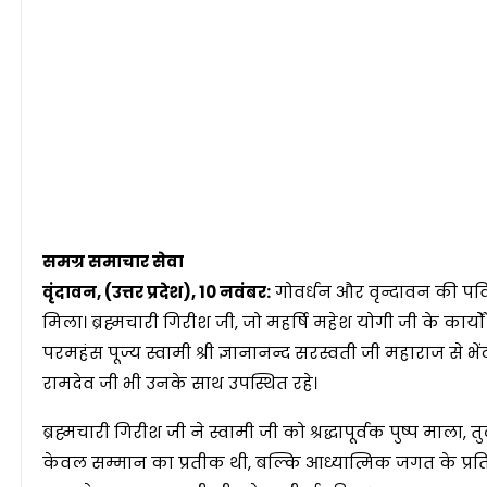
समग्र समाचार सेवा
वृंदावन, (उत्तर प्रदेश), 10 नवंबर:
गोवर्धन और वृन्दावन की पवि
मिला। ब्रह्मचारी गिरीश जी, जो महर्षि महेश योगी जी के कार्यों को
परमहंस पूज्य स्वामी श्री ज्ञानानन्द सरस्वती जी महाराज से
रामदेव जी भी उनके साथ उपस्थित रहे।
ब्रह्मचारी गिरीश जी ने स्वामी जी को श्रद्धापूर्वक पुष्प मा
केवल सम्मान का प्रतीक थी, बल्कि आध्यात्मिक जगत के प्रति उ