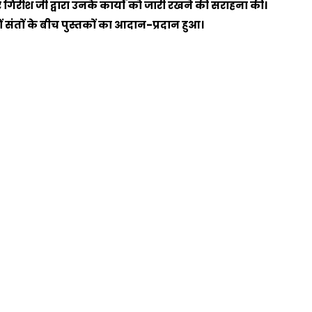
 गिरीश जी द्वारा उनके कार्यों को जारी रखने की सराहना की।
ं संतों के बीच पुस्तकों का आदान-प्रदान हुआ।