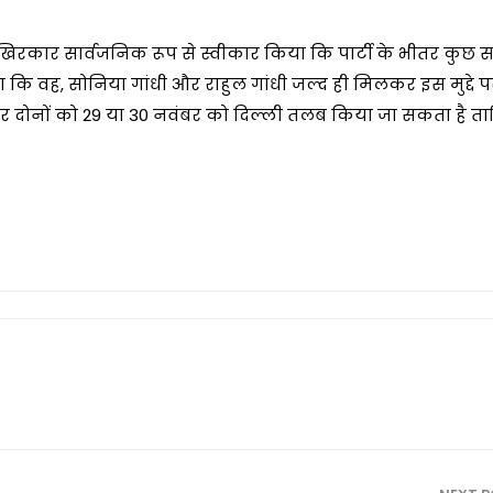
े आखिरकार सार्वजनिक रूप से स्वीकार किया कि पार्टी के भीतर कुछ 
ताया कि वह, सोनिया गांधी और राहुल गांधी जल्द ही मिलकर इस मुद्दे 
वकुमार दोनों को 29 या 30 नवंबर को दिल्ली तलब किया जा सकता है 