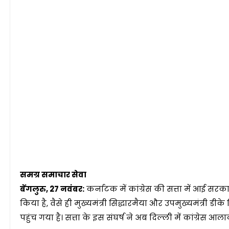
समग्र समाचार सेवा
बेंगलुरु, 27 नवंबर:
कर्नाटक में कांग्रेस की सत्ता में आई स
किया है, वैसे ही मुख्यमंत्री सिद्धारमैया और उपमुख्यमंत्री ड
पहुंच गया है। सत्ता के इस संघर्ष ने अब दिल्ली में कांग्रेस 