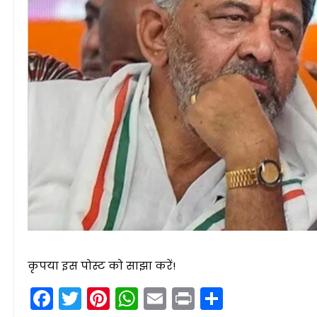
कृपया इस पोस्ट को साझा करें!
Facebook
Twitter
Pinterest
WhatsApp
Email
Print
Share