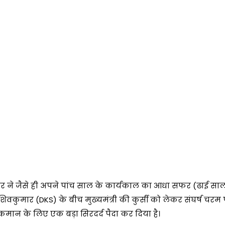
रकार ने जैसे ही अपने पांच साल के कार्यकाल का आधा सफर (ढाई साल
ीके शिवकुमार (DKS) के बीच मुख्यमंत्री की कुर्सी को लेकर संघर्ष चरम
आलाकमान के लिए एक बड़ा सिरदर्द पैदा कर दिया है।