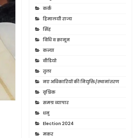
कर्क
हिमालयी राज्य
सिंह
विधि व क़ानून
कन्या
वीडियो
तुला
नए अधिकारियों की नियुक्ति/स्थानांतरण
वृश्चिक
समग्र व्यापार
धनु
Election 2024
मकर