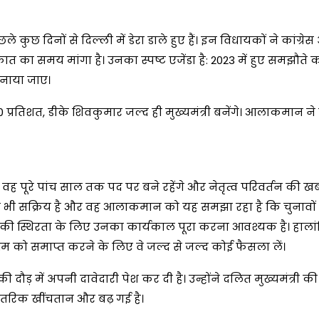
 दिनों से दिल्ली में डेरा डाले हुए हैं। इन विधायकों ने कांग्रेस अ
 का समय मांगा है। उनका स्पष्ट एजेंडा है: 2023 में हुए समझौते 
बनाया जाए।
प्रतिशत, डीके शिवकुमार जल्द ही मुख्यमंत्री बनेंगे। आलाकमान ने
ि वह पूरे पांच साल तक पद पर बने रहेंगे और नेतृत्व परिवर्तन की खबर
 खेमा भी सक्रिय है और वह आलाकमान को यह समझा रहा है कि चुनावों
ाज्य की स्थिरता के लिए उनका कार्यकाल पूरा करना आवश्यक है। हालां
रम को समाप्त करने के लिए वे जल्द से जल्द कोई फैसला लें।
 की दौड़ में अपनी दावेदारी पेश कर दी है। उन्होंने दलित मुख्यमंत्री की
 आंतरिक खींचतान और बढ़ गई है।