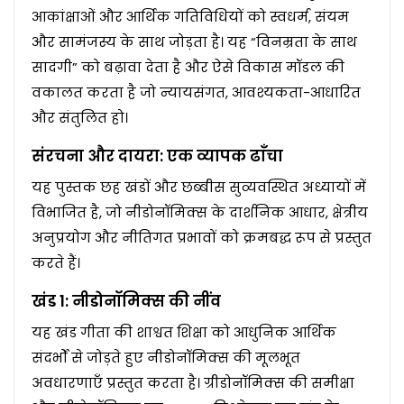
आकांक्षाओं और आर्थिक गतिविधियों को स्वधर्म, संयम
और सामंजस्य के साथ जोड़ता है। यह “विनम्रता के साथ
सादगी” को बढ़ावा देता है और ऐसे विकास मॉडल की
वकालत करता है जो न्यायसंगत, आवश्यकता-आधारित
और संतुलित हो।
संरचना और दायरा: एक व्यापक ढाँचा
यह पुस्तक छह खंडों और छब्बीस सुव्यवस्थित अध्यायों में
विभाजित है, जो नीडोनॉमिक्स के दार्शनिक आधार, क्षेत्रीय
अनुप्रयोग और नीतिगत प्रभावों को क्रमबद्ध रूप से प्रस्तुत
करते हैं।
खंड 1: नीडोनॉमिक्स की नींव
यह खंड गीता की शाश्वत शिक्षा को आधुनिक आर्थिक
संदर्भों से जोड़ते हुए नीडोनॉमिक्स की मूलभूत
अवधारणाएँ प्रस्तुत करता है। ग्रीडोनॉमिक्स की समीक्षा