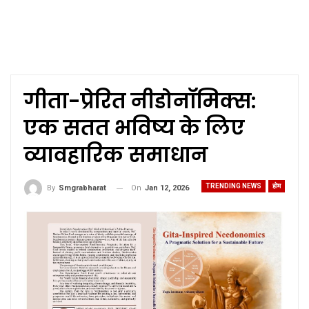
गीता-प्रेरित नीडोनॉमिक्स:
एक सतत भविष्य के लिए
व्यावहारिक समाधान
TRENDING NEWS
होम
On
Jan 12, 2026
By
Smgrabharat