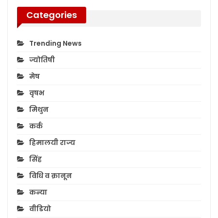
Categories
Trending News
ज्योतिषी
मेष
वृषभ
मिथुन
कर्क
हिमालयी राज्य
सिंह
विधि व क़ानून
कन्या
वीडियो