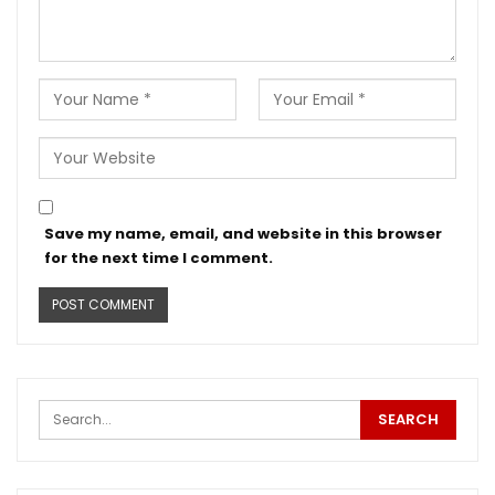
Save my name, email, and website in this browser
for the next time I comment.