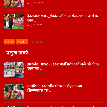
Aug 10, 2026
हैदराबाद: CJI सूर्यकांत को चीफ गेस्ट बनाए जाने पर
छात्र…
Aug 10, 2026
PREV
NEXT
1 of 13,992
प्रमुख ख़बरें
झारखंड : JPSC-JSSC भर्ती परीक्षा घोटाले को लेकर
छात्रों का…
Aug 10, 2026
कर्नाटक : 96 वर्षीय भीमव्वा डोड्डबालप्पा
शिल्लेक्याथारा…
Aug 10, 2026