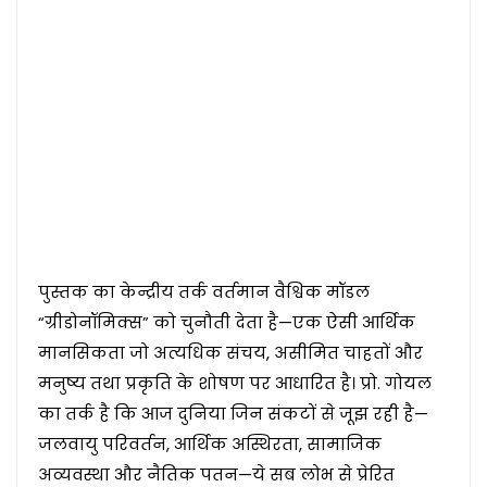
पुस्तक का केन्द्रीय तर्क वर्तमान वैश्विक मॉडल
“ग्रीडोनॉमिक्स” को चुनौती देता है—एक ऐसी आर्थिक
मानसिकता जो अत्यधिक संचय, असीमित चाहतों और
मनुष्य तथा प्रकृति के शोषण पर आधारित है। प्रो. गोयल
का तर्क है कि आज दुनिया जिन संकटों से जूझ रही है—
जलवायु परिवर्तन, आर्थिक अस्थिरता, सामाजिक
अव्यवस्था और नैतिक पतन—ये सब लोभ से प्रेरित