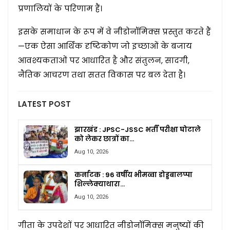
प्रणालियों के परिणाम हैं।
इसके समाधान के रूप में वे नीडोनॉमिक्स प्रस्तुत करते हैं
—एक ऐसा आर्थिक दृष्टिकोण जो इच्छाओं के बजाय
आवश्यकताओं पर आधारित है और संतुलन, सादगी,
नैतिक आचरण तथा सतत विकास पर बल देता है।
LATEST POST
झारखंड : JPSC-JSSC भर्ती परीक्षा घोटाले
को लेकर छात्रों का…
Aug 10, 2026
कर्नाटक : 96 वर्षीय भीमव्वा डोड्डबालप्पा
शिल्लेक्याथारा…
Aug 10, 2026
गीता के उपदेशों पर आधारित नीडोनॉमिक्स मनुष्यों की