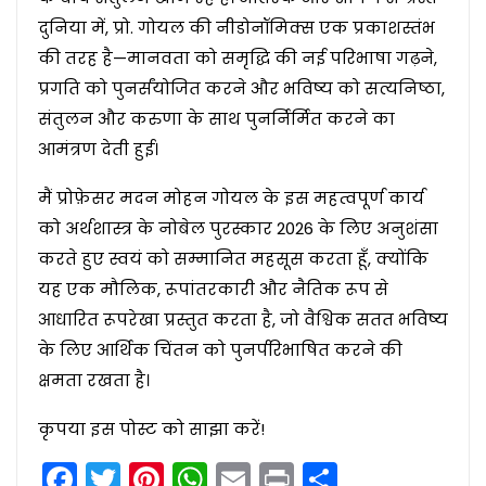
दुनिया में, प्रो. गोयल की नीडोनॉमिक्स एक प्रकाशस्तंभ
की तरह है—मानवता को समृद्धि की नई परिभाषा गढ़ने,
प्रगति को पुनर्संयोजित करने और भविष्य को सत्यनिष्ठा,
संतुलन और करुणा के साथ पुनर्निर्मित करने का
आमंत्रण देती हुई।
मैं प्रोफ़ेसर मदन मोहन गोयल के इस महत्वपूर्ण कार्य
को अर्थशास्त्र के नोबेल पुरस्कार 2026 के लिए अनुशंसा
करते हुए स्वयं को सम्मानित महसूस करता हूँ, क्योंकि
यह एक मौलिक, रूपांतरकारी और नैतिक रूप से
आधारित रूपरेखा प्रस्तुत करता है, जो वैश्विक सतत भविष्य
के लिए आर्थिक चिंतन को पुनर्परिभाषित करने की
क्षमता रखता है।
कृपया इस पोस्ट को साझा करें!
Facebook
Twitter
Pinterest
WhatsApp
Email
Print
Share