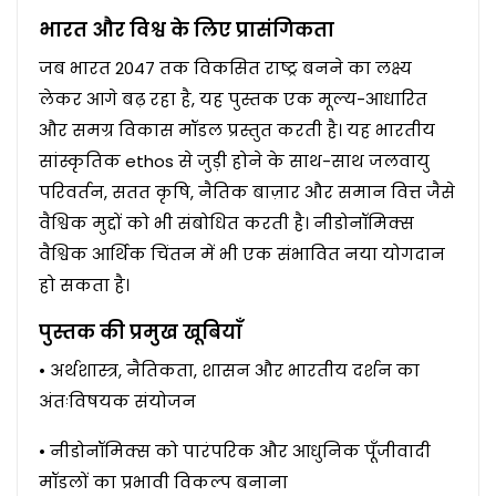
भारत और विश्व के लिए प्रासंगिकता
जब भारत 2047 तक विकसित राष्ट्र बनने का लक्ष्य
लेकर आगे बढ़ रहा है, यह पुस्तक एक मूल्य-आधारित
और समग्र विकास मॉडल प्रस्तुत करती है। यह भारतीय
सांस्कृतिक ethos से जुड़ी होने के साथ-साथ जलवायु
परिवर्तन, सतत कृषि, नैतिक बाज़ार और समान वित्त जैसे
वैश्विक मुद्दों को भी संबोधित करती है। नीडोनॉमिक्स
वैश्विक आर्थिक चिंतन में भी एक संभावित नया योगदान
हो सकता है।
पुस्तक की प्रमुख खूबियाँ
• अर्थशास्त्र, नैतिकता, शासन और भारतीय दर्शन का
अंतःविषयक संयोजन
• नीडोनॉमिक्स को पारंपरिक और आधुनिक पूँजीवादी
मॉडलों का प्रभावी विकल्प बनाना