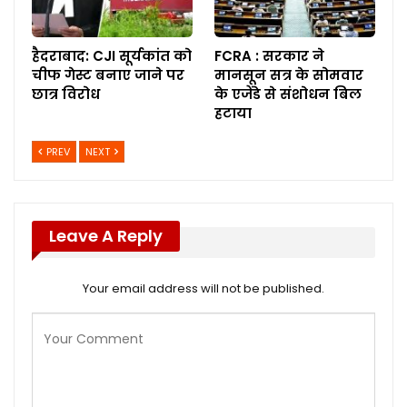
हैदराबाद: CJI सूर्यकांत को
FCRA : सरकार ने
चीफ गेस्ट बनाए जाने पर
मानसून सत्र के सोमवार
छात्र विरोध
के एजेंडे से संशोधन बिल
हटाया
PREV
NEXT
Leave A Reply
Your email address will not be published.