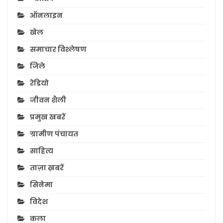
ऑनलाइन
खेल
समाचार विश्लेषण
जिले
रेडियो
जीवन शैली
प्रमुख खबरें
ग्रामीण पंचायत
साहित्य
ताज़ा ख़बरें
सिनेमा
विदेश
कला