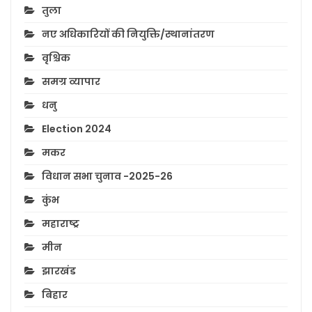
तुला
नए अधिकारियों की नियुक्ति/स्थानांतरण
वृश्चिक
समग्र व्यापार
धनु
Election 2024
मकर
विधान सभा चुनाव -2025-26
कुंभ
महाराष्ट्र
मीन
झारखंड
बिहार