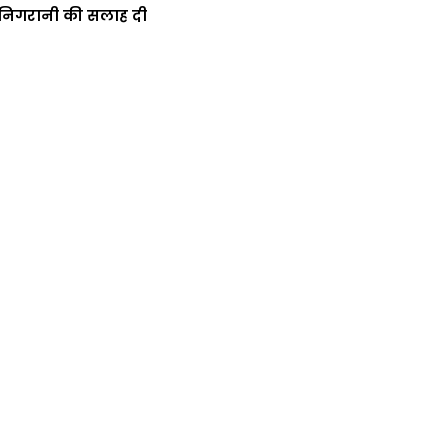
क निगरानी की सलाह दी