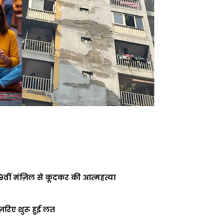
 9वीं मंज़िल से कूदकर की आत्महत्या
रिए शुरू हुई लत