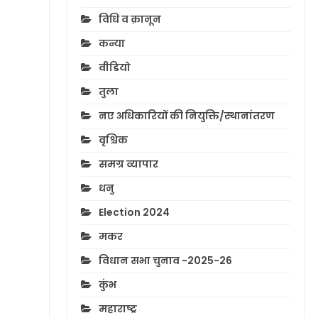
विधि व क़ानून
कन्या
वीडियो
तुला
नए अधिकारियों की नियुक्ति/स्थानांतरण
वृश्चिक
समग्र व्यापार
धनु
Election 2024
मकर
विधान सभा चुनाव -2025-26
कुंभ
महाराष्ट्र