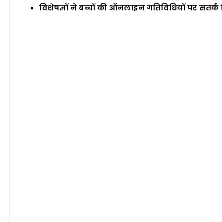
विशेषज्ञों ने बच्चों की ऑनलाइन गतिविधियों पर सतर्