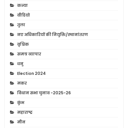
कन्या
वीडियो
तुला
नए अधिकारियों की नियुक्ति/स्थानांतरण
वृश्चिक
समग्र व्यापार
धनु
Election 2024
मकर
विधान सभा चुनाव -2025-26
कुंभ
महाराष्ट्र
मीन