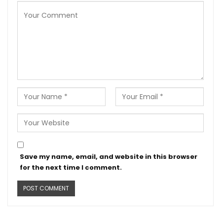
Save my name, email, and website in this browser
for the next time I comment.