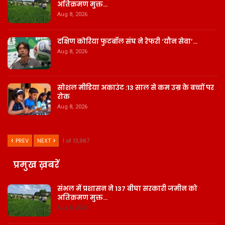
अतिक्रमण मुक्त…
Aug 8, 2026
दक्षिण कोरिया फुटबॉल संघ ने रेफरी ‘यौन सेवा’…
Aug 8, 2026
सोशल मीडिया अकाउंट :13 साल से कम उम्र के बच्चों पर
रोक
Aug 8, 2026
PREV
NEXT
1 of 13,987
प्रमुख ख़बरें
संभल में प्रशासन ने 137 बीघा सरकारी जमीन को
अतिक्रमण मुक्त…
Aug 8, 2026