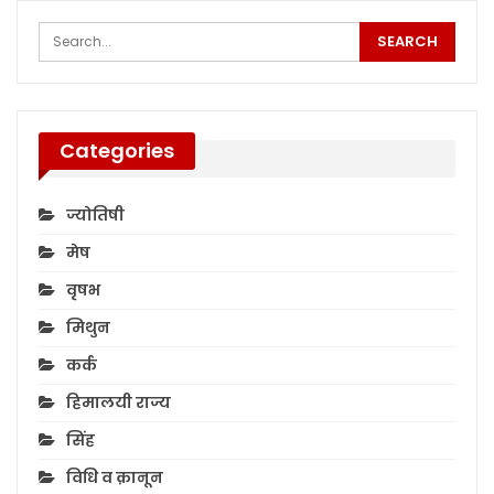
Categories
ज्योतिषी
मेष
वृषभ
मिथुन
कर्क
हिमालयी राज्य
सिंह
विधि व क़ानून