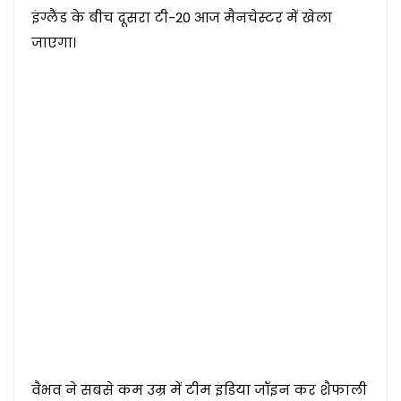
इंग्लैंड के बीच दूसरा टी-20 आज मैनचेस्टर में खेला
जाएगा।
वैभव ने सबसे कम उम्र में टीम इंडिया जॉइन कर शैफाली