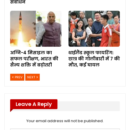
संबोधन
अग्नि-4 मिसाइल का
थाईलैंड स्कूल फायरिंग:
सफल परीक्षण, भारत की
छात्र की गोलीबारी में 7 की
सैन्य शक्ति में बढ़ोतरी
मौत, कई घायल
PREV
NEXT
Leave A Reply
Your email address will not be published.