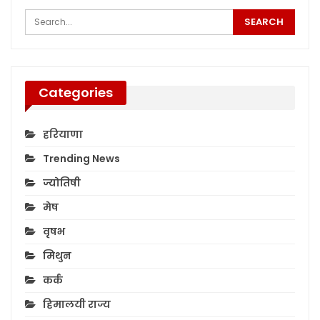
Categories
हरियाणा
Trending News
ज्योतिषी
मेष
वृषभ
मिथुन
कर्क
हिमालयी राज्य