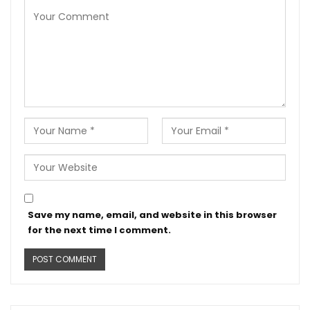
Save my name, email, and website in this browser
for the next time I comment.