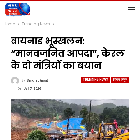
Home
Trending News
वायनाड भूस्खलन:
“मानवजनित आपदा”, केरल
के दो मंत्रियों का बयान
TRENDING NEWS
विधि व क़ानून
By
Smgrabharat
On
Jul 7, 2026