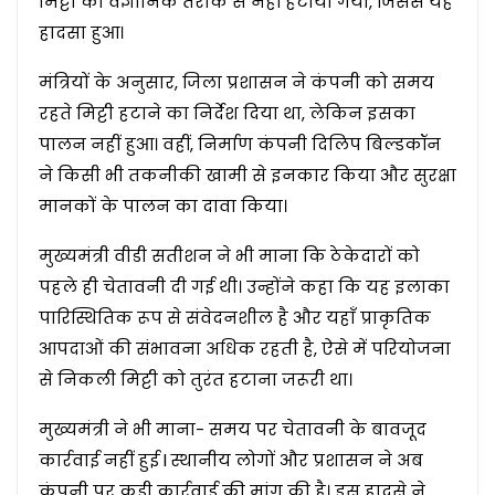
मिट्टी को वैज्ञानिक तरीके से नहीं हटाया गया, जिससे यह
हादसा हुआ।
मंत्रियों के अनुसार, जिला प्रशासन ने कंपनी को समय
रहते मिट्टी हटाने का निर्देश दिया था, लेकिन इसका
पालन नहीं हुआ। वहीं, निर्माण कंपनी दिलिप बिल्डकॉन
ने किसी भी तकनीकी खामी से इनकार किया और सुरक्षा
मानकों के पालन का दावा किया।
मुख्यमंत्री वीडी सतीशन ने भी माना कि ठेकेदारों को
पहले ही चेतावनी दी गई थी। उन्होंने कहा कि यह इलाका
पारिस्थितिक रूप से संवेदनशील है और यहाँ प्राकृतिक
आपदाओं की संभावना अधिक रहती है, ऐसे में परियोजना
से निकली मिट्टी को तुरंत हटाना जरूरी था।
मुख्यमंत्री ने भी माना- समय पर चेतावनी के बावजूद
कार्रवाई नहीं हुई l स्थानीय लोगों और प्रशासन ने अब
कंपनी पर कड़ी कार्रवाई की मांग की है। इस हादसे ने