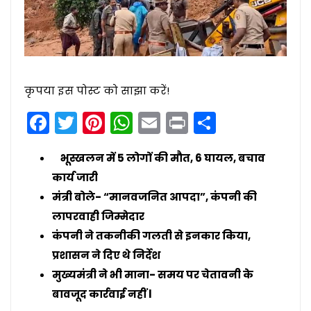
कृपया इस पोस्ट को साझा करें!
Facebook
Twitter
Pinterest
WhatsApp
Email
Print
Share
भूस्खलन में 5 लोगों की मौत, 6 घायल, बचाव
कार्य जारी
मंत्री बोले- “मानवजनित आपदा”, कंपनी की
लापरवाही जिम्मेदार
कंपनी ने तकनीकी गलती से इनकार किया,
प्रशासन ने दिए थे निर्देश
मुख्यमंत्री ने भी माना- समय पर चेतावनी के
बावजूद कार्रवाई नहीं l