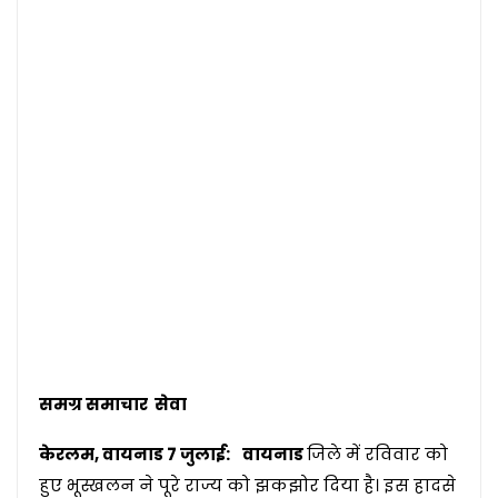
समग्र समाचार सेवा
केरलम, वायनाड 7 जुलाई:
वायनाड
जिले में रविवार को
हुए भूस्खलन ने पूरे राज्य को झकझोर दिया है। इस हादसे