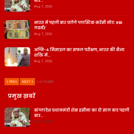
बार…
Aug 7, 2026
भारत में पहली बार चलेंगे प्लास्टिक करेंसी नोट: RBI
गवर्नर
Aug 7, 2026
अग्नि-4 मिसाइल का सफल परीक्षण, भारत की सैन्य
शक्ति में…
Aug 7, 2026
PREV
NEXT
1 of 13,985
प्रमुख ख़बरें
बांग्लादेश प्रधानमंत्री शेख हसीना का दो साल बाद पहली
बार…
Aug 7, 2026