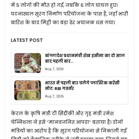
में 5 लोगों की मौत हो गई, जबकि 6 लोग घायल हुए।
घटनास्थल सुरंग निर्माण परियोजना के पास है, जहाँ भारी
बारिश के बाद मिट्टी का बड़ा ढेर अचानक धंस गया।
LATEST POST
बांग्लादेश प्रधानमंत्री शेख हसीना का दो साल
बाद पहली बार…
Aug 7, 2026
भारत में पहली बार चलेंगे प्लास्टिक करेंसी
नोट: RBI गवर्नर
Aug 7, 2026
केरल के कृषि मंत्री टी सिद्दीकी और गृह मंत्री रमेश
चेन्निथला ने इसे “मानवजनित आपदा” बताया है। दोनों
मंत्रियों का आरोप है कि सुरंग परियोजना से निकाली गई