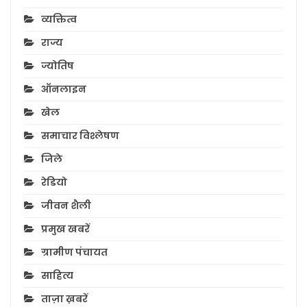
व्यक्तित्व
राज्य
ज्योतिष
ऑनलाइन
खेल
समाचार विश्लेषण
जिले
रेडियो
जीवन शैली
प्रमुख खबरें
ग्रामीण पंचायत
साहित्य
ताज़ा ख़बरें