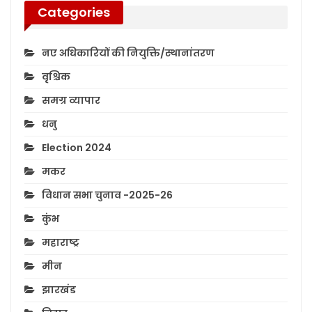
Categories
नए अधिकारियों की नियुक्ति/स्थानांतरण
वृश्चिक
समग्र व्यापार
धनु
Election 2024
मकर
विधान सभा चुनाव -2025-26
कुंभ
महाराष्ट्र
मीन
झारखंड