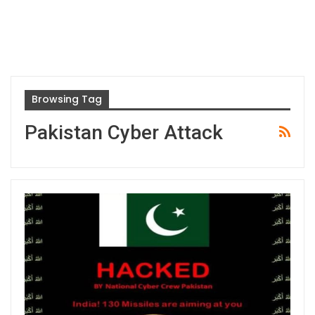
Browsing Tag
Pakistan Cyber Attack