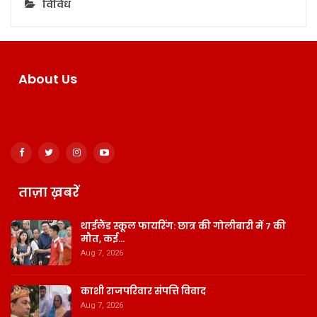
विविध
About Us
ताज़ा ख़बरें
थाईलैंड स्कूल फायरिंग: छात्र की गोलीबारी में 7 की
मौत, कई…
Aug 7, 2026
काशी राजपरिवार संपत्ति विवाद
Aug 7, 2026