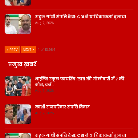
राहुल गांधी संपत्ति केस: CBI ने याचिकाकर्ता बुलाया
Aug 7, 2026
PREV
NEXT
1 of 13,984
प्रमुख ख़बरें
थाईलैंड स्कूल फायरिंग: छात्र की गोलीबारी में 7 की
मौत, कई…
Aug 7, 2026
काशी राजपरिवार संपत्ति विवाद
Aug 7, 2026
राहुल गांधी संपत्ति केस: CBI ने याचिकाकर्ता बुलाया