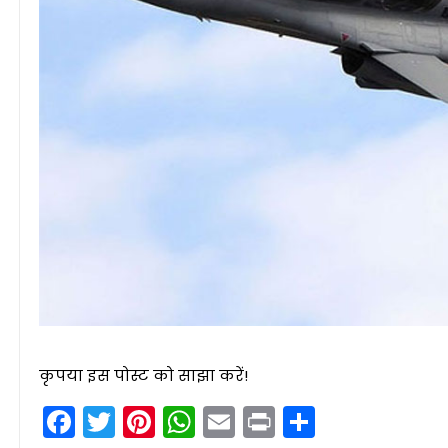
कृपया इस पोस्ट को साझा करें!
Facebook
Twitter
Pinterest
WhatsApp
Email
Print
Share