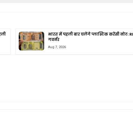
पहली
भारत में पहली बार चलेंगे प्लास्टिक करेंसी नोट: R
गवर्नर
Aug 7, 2026