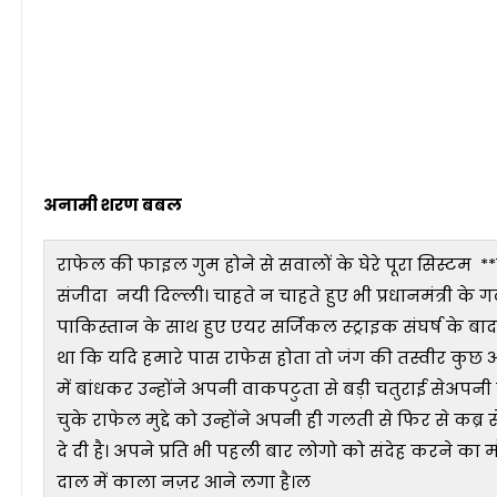
अनामी शरण बबल
राफेल की फाइल गुम होने से सवालों के घेरे पूरा सिस्टम
संजीदा नयी दिल्ली। चाहते न चाहते हुए भी प्रधानमंत्री के ग
पाकिस्तान के साथ हुए एयर सर्जिकल स्ट्राइक संघर्ष के बाद 
था कि यदि हमारे पास राफेस होता तो जंग की तस्वीर कुछ और 
में बांधकर उन्होंने अपनी वाकपटुता से बड़ी चतुराई सेअप
चुके राफेल मुद्दे को उन्होंने अपनी ही गलती से फिर से कब्
दे दी है। अपने प्रति भी पहली बार लोगो को संदेह करने का 
दाल में काला नज़र आने लगा है।ल