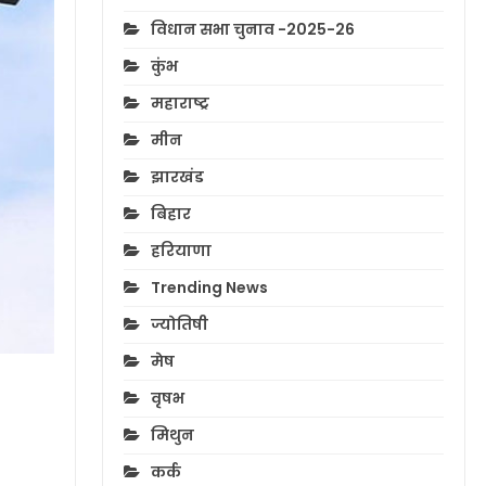
विधान सभा चुनाव -2025-26
कुंभ
महाराष्ट्र
मीन
झारखंड
बिहार
हरियाणा
Trending News
ज्योतिषी
मेष
वृषभ
मिथुन
कर्क