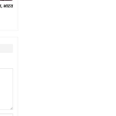
, भारत