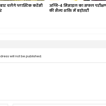
बार चलेंगे प्लास्टिक करेंसी
अग्नि-4 मिसाइल का सफल परीक्षण
नर
की सैन्य शक्ति में बढ़ोतरी
dress will not be published.