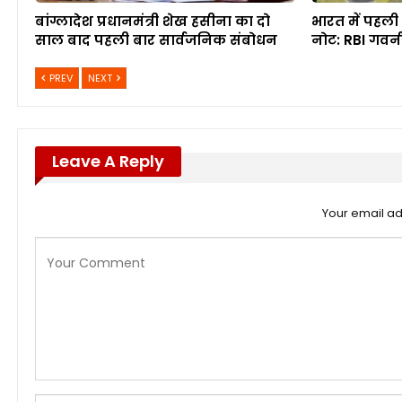
बांग्लादेश प्रधानमंत्री शेख हसीना का दो
भारत में पहली 
साल बाद पहली बार सार्वजनिक संबोधन
नोट: RBI गवर्
PREV
NEXT
Leave A Reply
Your email ad