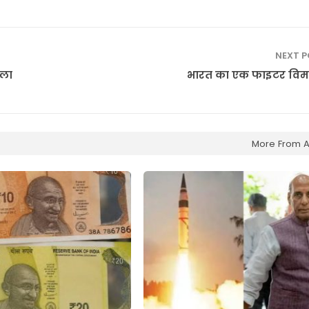
NEXT 
गला
भारत का एक फाइटर विमा
More From A