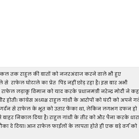
 **कल तक राहुल की बातों को नजरअंदाज करने वाले भी हुए
ले से राफेल घोटाले का प्रेत पिंड नहीं छोड़ रहा है। इस बार अभी
राफेल लड़ाकू विमान को याद करके प्रधानमंत्री नरेन्द्र मोदी ने कह
होती। कांग्रेस अध्यक्ष राहुल गांधी के आरोपों को घंटी को अपने गल
नी गर्दन से राफेल के भूत को उतार फेंका था, लेकिन लगभग दफन हो
र से बाहर निकाल दिया है। राहुल गांधी के तीर को और पैना करके धार
मौका दे दिया। आज राफेल फाईलों के लापता होते ही एक बड़े वर्ग को