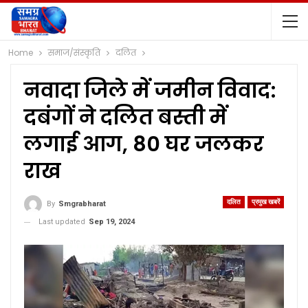
Home
समाज/संस्कृति
दलित
नवादा जिले में जमीन विवाद:
दबंगों ने दलित बस्ती में
लगाई आग, 80 घर जलकर
राख
दलित
प्रमुख खबरें
By
Smgrabharat
Last updated
Sep 19, 2024