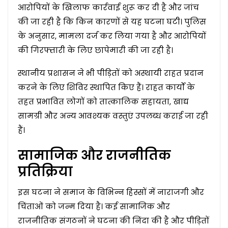
आरोपियों के खिलाफ कार्रवाई शुरू कर दी है और जांच
की जा रही है कि किन कारणों से यह घटना घटी। पुलिस
के अनुसार, मामला दर्ज कर लिया गया है और आरोपियों
की गिरफ्तारी के लिए छापेमारी की जा रही है।
स्थानीय प्रशासन ने भी पीड़ितों को अस्थायी राहत प्रदान
करने के लिए शिविर स्थापित किए हैं। राहत कार्यों के
तहत प्रभावित लोगों को तात्कालिक सहायता, खाद्य
सामग्री और अन्य आवश्यक वस्तुएं उपलब्ध कराई जा रही
हैं।
सामाजिक और राजनीतिक
प्रतिक्रिया
इस घटना ने समाज के विभिन्न हिस्सों में नाराजगी और
चिंताओं को जन्म दिया है। कई सामाजिक और
राजनीतिक संगठनों ने घटना की निंदा की है और पीड़ितों