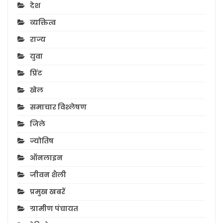
देश
व्यक्तित्व
राज्य
युवा
प्रिंट
खेल
समाचार विश्लेषण
जिले
ज्योतिष
ऑनलाइन
जीवन शैली
प्रमुख खबरें
ग्रामीण पंचायत