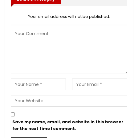
Your email address will not be published.
Save my name, email, and website in this browser
for the next time I comment.