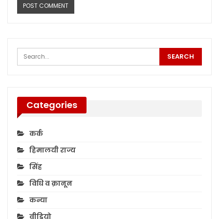
Categories
कर्क
हिमालयी राज्य
सिंह
विधि व क़ानून
कन्या
वीडियो