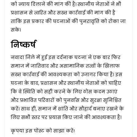
को न्याय दिलाने की मांग की है। स्थानीय नेताओं ने भी
प्रशासन से त्वरित और सख्त कार्रवाई की मांग की है
ताकि इस प्रकार की घटनाओं की पुनरावृत्ति को रोका जा
सके।
निष्कर्ष
नवादा जिले में हुई इस दर्दनाक घटना ने एक बार फिर
समाज में जातिवाद और असामाजिक तत्वों के खिलाफ
सख्त कार्रवाई की आवश्यकता को उजागर किया है। इस
घटना के बाद, प्रशासन और स्थानीय नेताओं को चाहिए
कि वे स्थिति को सही करने के लिए ठोस कदम उठाएं
और प्रभावित परिवारों को पुनर्वास और सुरक्षा सुनिश्चित
करें। साथ ही, समाज में शांति और सौहार्द बनाए रखने के
लिए सभी स्तर पर प्रयास किए जाने की आवश्यकता है।
कृपया इस पोस्ट को साझा करें!