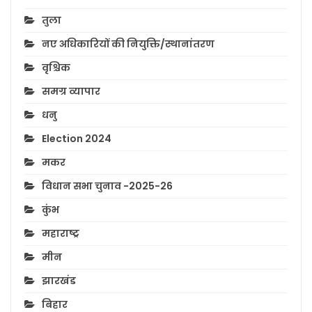
तुला
नए अधिकारियों की नियुक्ति/स्थानांतरण
वृश्चिक
समग्र व्यापार
धनु
Election 2024
मकर
विधान सभा चुनाव -2025-26
कुंभ
महाराष्ट्र
मीन
झारखंड
बिहार