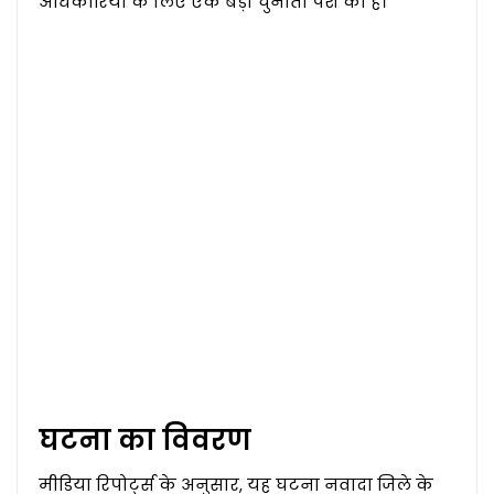
अधिकारियों के लिए एक बड़ी चुनौती पेश की है।
घटना का विवरण
मीडिया रिपोर्ट्स के अनुसार, यह घटना नवादा जिले के