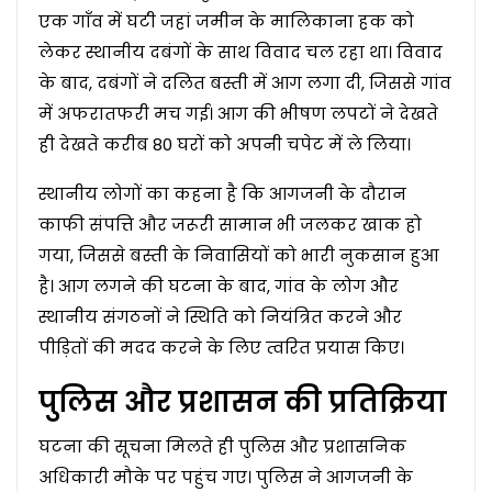
एक गाँव में घटी जहां जमीन के मालिकाना हक को
लेकर स्थानीय दबंगों के साथ विवाद चल रहा था। विवाद
के बाद, दबंगों ने दलित बस्ती में आग लगा दी, जिससे गांव
में अफरातफरी मच गई। आग की भीषण लपटों ने देखते
ही देखते करीब 80 घरों को अपनी चपेट में ले लिया।
स्थानीय लोगों का कहना है कि आगजनी के दौरान
काफी संपत्ति और जरूरी सामान भी जलकर खाक हो
गया, जिससे बस्ती के निवासियों को भारी नुकसान हुआ
है। आग लगने की घटना के बाद, गांव के लोग और
स्थानीय संगठनों ने स्थिति को नियंत्रित करने और
पीड़ितों की मदद करने के लिए त्वरित प्रयास किए।
पुलिस और प्रशासन की प्रतिक्रिया
घटना की सूचना मिलते ही पुलिस और प्रशासनिक
अधिकारी मौके पर पहुंच गए। पुलिस ने आगजनी के