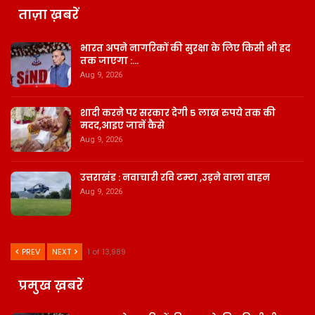
ताज़ा ख़बरें
भारत अपने नागरिकों की सुरक्षा के लिए किसी भी हद
तक जाएगा :…
Aug 9, 2026
शादी करने पर सरकार देगी 5 लाख रुपये तक की
मदद,आइए जानें कैसे
Aug 9, 2026
उत्तराखंड : नवाचारी रवि टम्टा ,उड़ने वाला वाहन
Aug 9, 2026
PREV
NEXT
1 of 13,989
प्रमुख ख़बरें