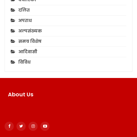
दलित
अपराध
अल्पसंख्यक
समग्र विशेष
आदिवासी
विविध
About Us