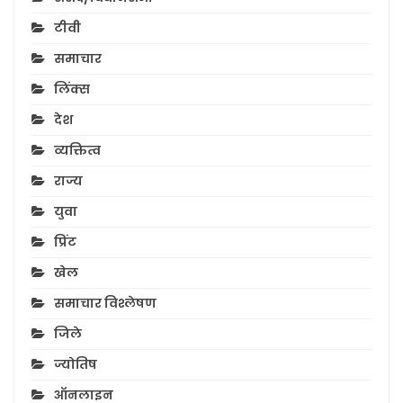
टीवी
समाचार
लिंक्स
देश
व्यक्तित्व
राज्य
युवा
प्रिंट
खेल
समाचार विश्लेषण
जिले
ज्योतिष
ऑनलाइन