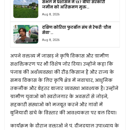
संभल में प्रशासन ने 137 बीघा सरकारी
जमीन को अतिक्रमण मुक्त…
Aug 8, 2026
दक्षिण कोरिया फुटबॉल संघ ने रेफरी ‘यौन
सेवा’…
Aug 8, 2026
अपने वक्तव्य में जाखड़ ने कृषि विकास और ग्रामीण
सशक्तिकरण पर भी विशेष जोर दिया। उन्होंने कहा कि
पंजाब की अर्थव्यवस्था की रीढ़ किसान है और राज्य के
समग्र विकास के लिए कृषि क्षेत्र में नवाचार, आधुनिक
तकनीक और बेहतर बाजार व्यवस्था आवश्यक है। उन्होंने
ग्रामीण युवाओं को स्वरोजगार के अवसरों से जोड़ने,
सहकारी संस्थाओं को मजबूत करने और गांवों में
बुनियादी ढांचे के विस्तार की आवश्यकता पर बल दिया।
कार्यक्रम के दौरान वक्ताओं ने पं. दीनदयाल उपाध्याय के