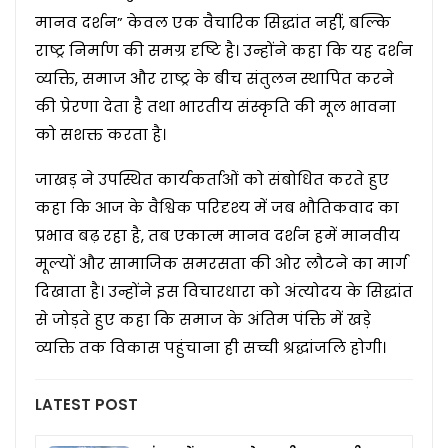
मानव दर्शन” केवल एक वैचारिक सिद्धांत नहीं, बल्कि
राष्ट्र निर्माण की समग्र दृष्टि है। उन्होंने कहा कि यह दर्शन
व्यक्ति, समाज और राष्ट्र के बीच संतुलन स्थापित करने
की प्रेरणा देता है तथा भारतीय संस्कृति की मूल भावना
को सशक्त करता है।
जाखड़ ने उपस्थित कार्यकर्ताओं को संबोधित करते हुए
कहा कि आज के वैश्विक परिदृश्य में जब भौतिकवाद का
प्रभाव बढ़ रहा है, तब एकात्म मानव दर्शन हमें मानवीय
मूल्यों और सामाजिक समरसता की ओर लौटने का मार्ग
दिखाता है। उन्होंने इस विचारधारा को अंत्योदय के सिद्धांत
से जोड़ते हुए कहा कि समाज के अंतिम पंक्ति में खड़े
व्यक्ति तक विकास पहुंचाना ही सच्ची श्रद्धांजलि होगी।
LATEST POST