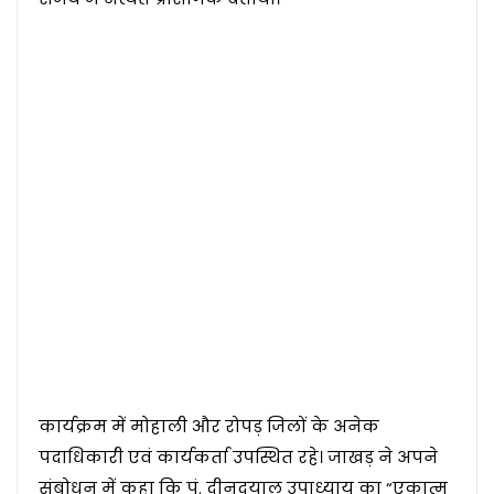
कार्यक्रम में मोहाली और रोपड़ जिलों के अनेक
पदाधिकारी एवं कार्यकर्ता उपस्थित रहे। जाखड़ ने अपने
संबोधन में कहा कि पं. दीनदयाल उपाध्याय का “एकात्म