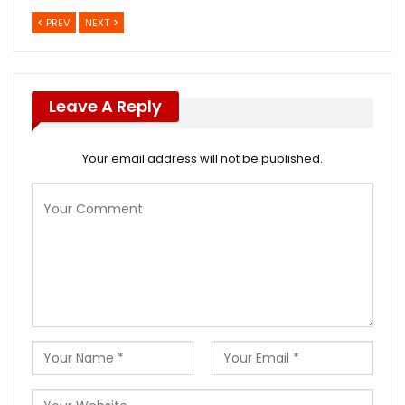
PREV
NEXT
Leave A Reply
Your email address will not be published.