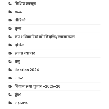
विधि व क़ानून
कन्या
वीडियो
तुला
नए अधिकारियों की नियुक्ति/स्थानांतरण
वृश्चिक
समग्र व्यापार
धनु
Election 2024
मकर
विधान सभा चुनाव -2025-26
कुंभ
महाराष्ट्र