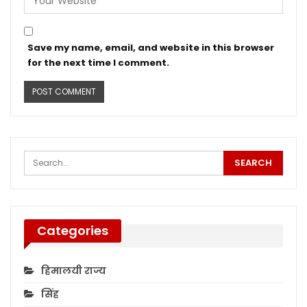
Save my name, email, and website in this browser
for the next time I comment.
Categories
हिमालयी राज्य
सिंह