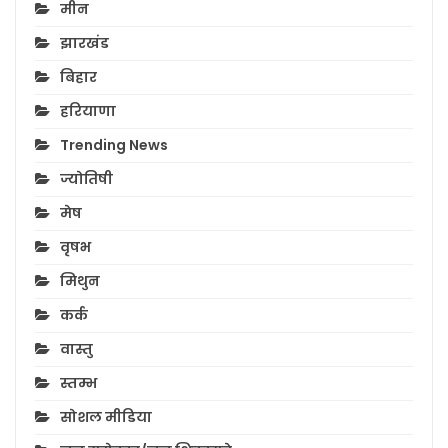
मीन
झारखंड
बिहार
हरियाणा
Trending News
ज्योतिषी
मेष
वृषभ
मिथुन
कर्क
वास्तु
स्तम्भ
सोशल मीडिया