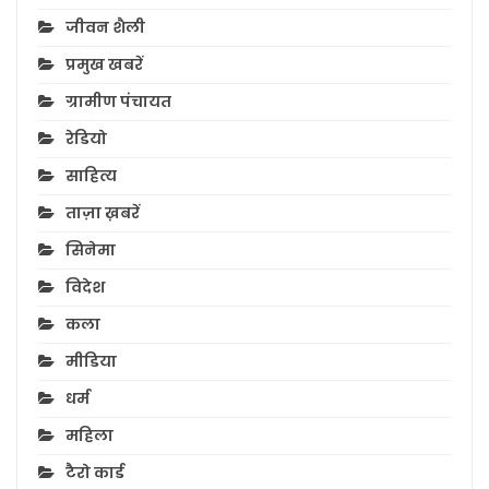
जीवन शैली
प्रमुख खबरें
ग्रामीण पंचायत
रेडियो
साहित्य
ताज़ा ख़बरें
सिनेमा
विदेश
कला
मीडिया
धर्म
महिला
टैरो कार्ड