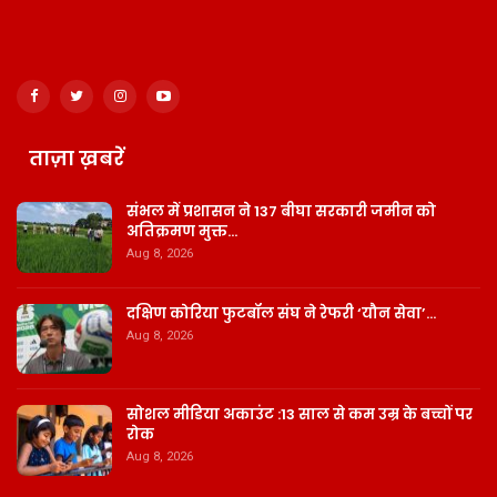
ताज़ा ख़बरें
संभल में प्रशासन ने 137 बीघा सरकारी जमीन को
अतिक्रमण मुक्त…
Aug 8, 2026
दक्षिण कोरिया फुटबॉल संघ ने रेफरी ‘यौन सेवा’…
Aug 8, 2026
सोशल मीडिया अकाउंट :13 साल से कम उम्र के बच्चों पर
रोक
Aug 8, 2026