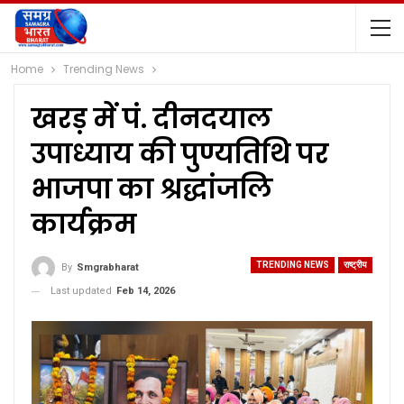
Home
Trending News
खरड़ में पं. दीनदयाल
उपाध्याय की पुण्यतिथि पर
भाजपा का श्रद्धांजलि
कार्यक्रम
TRENDING NEWS
राष्ट्रीय
By
Smgrabharat
Last updated
Feb 14, 2026