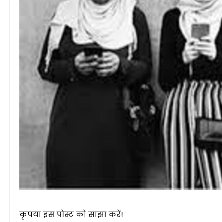
कृपया इस पोस्ट को साझा करें!