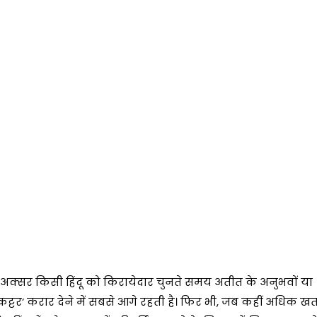
, अक्सर किसी हिंदू को किरायेदार चुनते समय अतीत के अनुभवों या
कट्टर’ करार देने में सबसे आगे रहती है। फिर भी, जब कहीं अधिक 