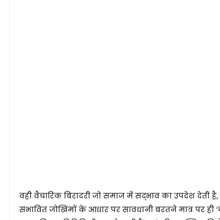
वही वैचारिक बिरादरी जो समाज में सद्भाव का उपदेश देती है
संभावित जोखिमों के आधार पर सावधानी बरतने मात्र पर ही ‘