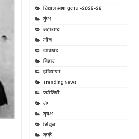
विधान सभा चुनाव -2025-26
कुंभ
महाराष्ट्र
मीन
झारखंड
बिहार
हरियाणा
Trending News
ज्योतिषी
मेष
वृषभ
मिथुन
कर्क