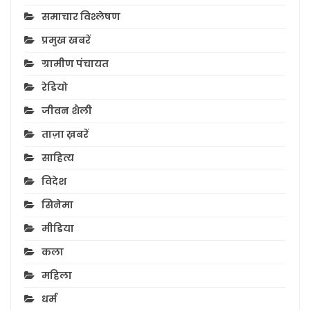
समाचार विश्लेषण
प्रमुख खबरें
ग्रामीण पंचायत
रेडियो
जीवन शैली
ताज़ा ख़बरें
साहित्य
विदेश
सिनेमा
मीडिया
कला
महिला
धर्म