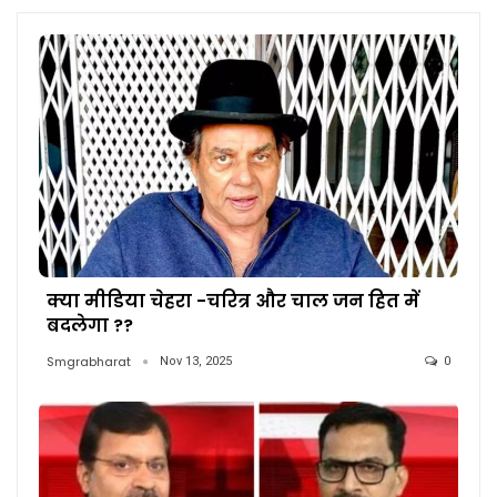
क्या मीडिया चेहरा -चरित्र और चाल जन हित में
बदलेगा ??
Smgrabharat
Nov 13, 2025
0