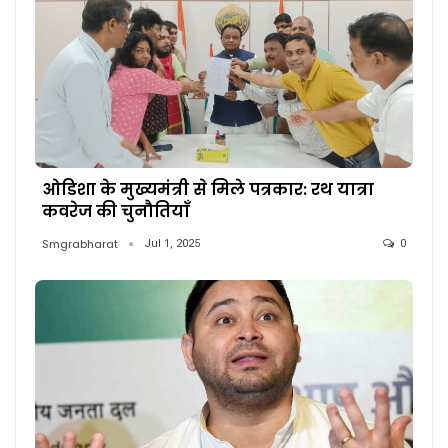
ओडिशा के मुख्यमंत्री से मिले पत्रकार: रथ यात्रा
कवरेज की चुनौतियाँ
Smgrabharat
Jul 1, 2025
0