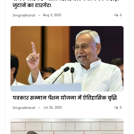
जुटाने का टारगेट!
Smgrabharat
Aug 3, 2025
0
पत्रकार सम्मान पेंशन योजना में ऐतिहासिक वृद्धि
Smgrabharat
Jul 26, 2025
0