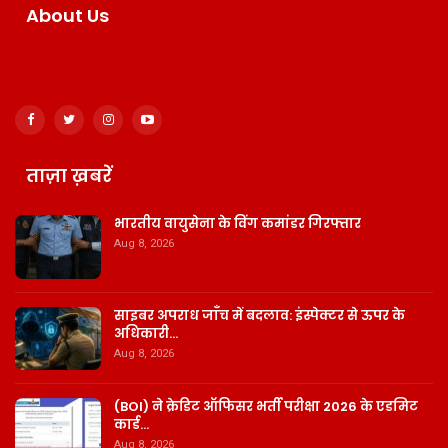
About Us
ताज़ा ख़बरें
भारतीय वायुसेना के विंग कमांडर गिरफ्तार
Aug 8, 2026
साइबर अपराध जाँच में बदलाव: इंस्पेक्टर से ऊपर के
अधिकारी…
Aug 8, 2026
(BOI) ने क्रेडिट ऑफिसर भर्ती परीक्षा 2026 के एडमिट
कार्ड…
Aug 8, 2026