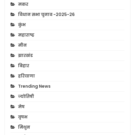
मकर
विधान सभा चुनाव -2025-26
कुंभ
महाराष्ट्र
मीन
झारखंड
बिहार
हरियाणा
Trending News
ज्योतिषी
मेष
वृषभ
मिथुन