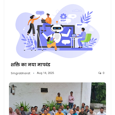
शक्ति का नया मापदंड
Smgrabharat
Aug 14, 2025
0