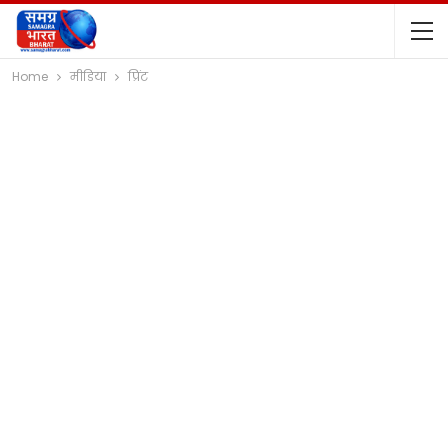
Home
मीडिया
प्रिंट