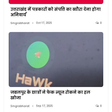
उत्तराखंड में पत्रकारों को संपत्ति का ब्यौरा देना होगा
अनिवार्य
Smgrabharat
Oct 17, 2025
0
जबलपुर के छात्रों ने फेक न्यूज रोकने का हल
खोजा
Smgrabharat
Sep 17, 2025
0