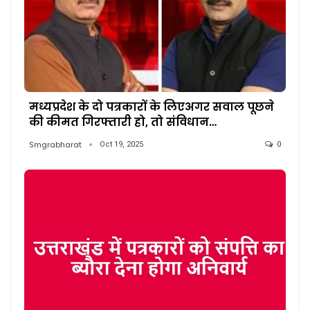
मध्यप्रदेश के दो पत्रकारों के लिएअगर सवाल पूछने
की कीमत गिरफ्तारी हो, तो संविधान…
Smgrabharat
Oct 19, 2025
0