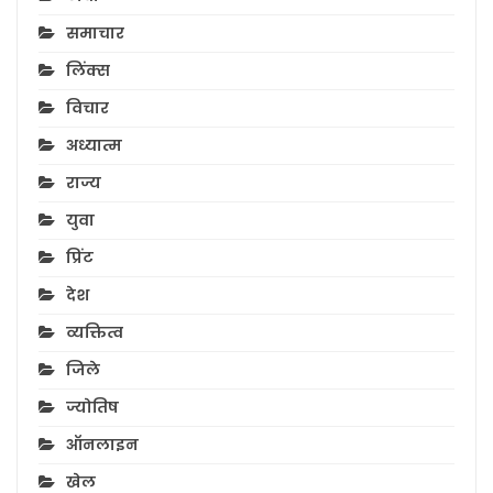
समाचार
लिंक्स
विचार
अध्यात्म
राज्य
युवा
प्रिंट
देश
व्यक्तित्व
जिले
ज्योतिष
ऑनलाइन
खेल