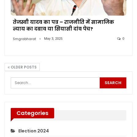
तेजस्वी यादव का पत्र – राजनीति में सामाजिक
न्याय का दबाव या सियासी दांव पेच?
Smgrabharat
May 3, 2025
0
OLDER POSTS
Categories
Election 2024