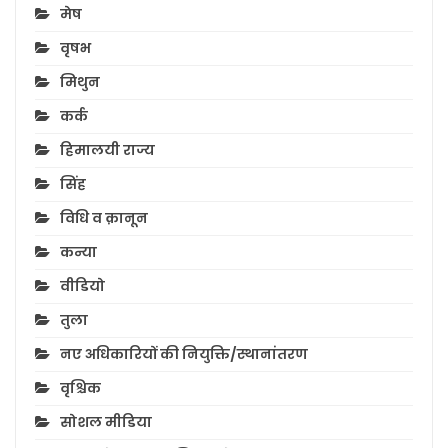
मेष
वृषभ
मिथुन
कर्क
हिमालयी राज्य
सिंह
विधि व क़ानून
कन्या
वीडियो
तुला
नए अधिकारियों की नियुक्ति/स्थानांतरण
वृश्चिक
सोशल मीडिया