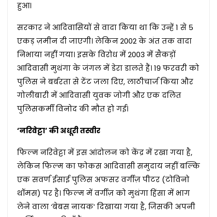
हुआ।
सरकार ने आदिवासियों से वादा किया था कि उन्हें 1 से 5
एकड़ ज़मीन दी जाएगी। लेकिन 2002 के अंत तक वादा
निभाया नहीं गया। इसके विरोध में 2003 में सैकड़ों
आदिवासी मुथंगा के जंगल में डेरा डालते हैं। 19 फरवरी को
पुलिस ने बर्बरता से टेंट जला दिए, लाठीचार्ज किया और
गोलीबारी में आदिवासी युवक जोगी और एक दलित
पुलिसकर्मी विनोद की मौत हो गई।
‘नरिवेट्टा’ की अधूरी तस्वीर
फिल्म नरिवेट्टा में इस आंदोलन को केंद्र में रखा गया है,
लेकिन फिल्म का फोकस आदिवासी समुदाय नहीं बल्कि
एक सवर्ण ईसाई पुलिस अफसर वर्गीज़ पीटर (टोविनो
थॉमस) पर है। फिल्म में वर्गीज़ को मुथंगा हिंसा में भाग
लेने वाला ‘बेबस नायक’ दिखाया गया है, जिसकी अपनी