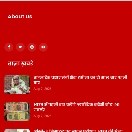
About Us
ताज़ा ख़बरें
बांग्लादेश प्रधानमंत्री शेख हसीना का दो साल बाद पहली
बार…
Aug 7, 2026
भारत में पहली बार चलेंगे प्लास्टिक करेंसी नोट: RBI
गवर्नर
Aug 7, 2026
अग्नि-4 मिसाइल का सफल परीक्षण, भारत की सैन्य