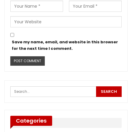
Save my name, email, and website in this browser
for the next time I comment.
Categories