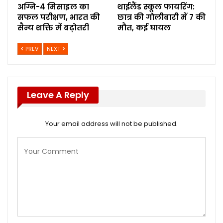
अग्नि-4 मिसाइल का
थाईलैंड स्कूल फायरिंग:
सफल परीक्षण, भारत की
छात्र की गोलीबारी में 7 की
सैन्य शक्ति में बढ़ोतरी
मौत, कई घायल
PREV
NEXT
Leave A Reply
Your email address will not be published.