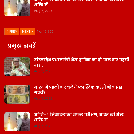
शक्ति में…
Aug 7, 2026
PREV
NEXT
1 of 13,985
प्रमुख ख़बरें
बांग्लादेश प्रधानमंत्री शेख हसीना का दो साल बाद पहली
बार…
Aug 7, 2026
भारत में पहली बार चलेंगे प्लास्टिक करेंसी नोट: RBI
गवर्नर
Aug 7, 2026
अग्नि-4 मिसाइल का सफल परीक्षण, भारत की सैन्य
शक्ति में…
Aug 7, 2026