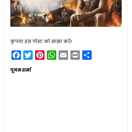
कृपया इस पोस्ट को साझा करें!
Facebook
Twitter
Pinterest
WhatsApp
Email
Print
Share
पूनम शर्मा