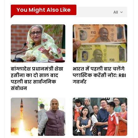
You Might Also Like
All
बांग्लादेश प्रधानमंत्री शेख
भारत में पहली बार चलेंगे
हसीना का दो साल बाद
प्लास्टिक करेंसी नोट: RBI
पहली बार सार्वजनिक
गवर्नर
संबोधन