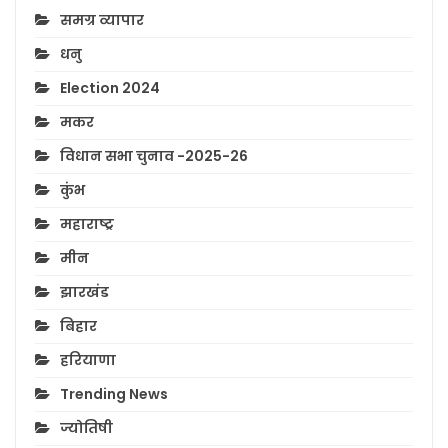
समग्र व्यापार
धनु
Election 2024
मकर
विधान सभा चुनाव -2025-26
कुंभ
महाराष्ट्र
मीन
झारखंड
बिहार
हरियाणा
Trending News
ज्योतिषी