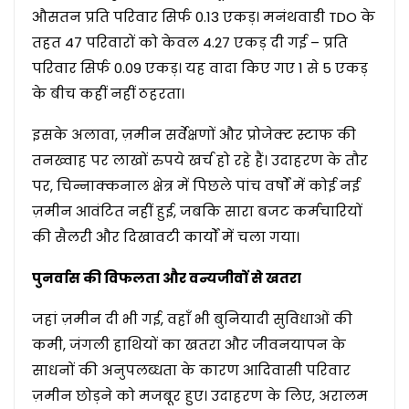
औसतन प्रति परिवार सिर्फ 0.13 एकड़। मनंथवाडी TDO के
तहत 47 परिवारों को केवल 4.27 एकड़ दी गई – प्रति
परिवार सिर्फ 0.09 एकड़। यह वादा किए गए 1 से 5 एकड़
के बीच कहीं नहीं ठहरता।
इसके अलावा, ज़मीन सर्वेक्षणों और प्रोजेक्ट स्टाफ की
तनख्वाह पर लाखों रुपये खर्च हो रहे हैं। उदाहरण के तौर
पर, चिन्नाक्कनाल क्षेत्र में पिछले पांच वर्षों में कोई नई
ज़मीन आवंटित नहीं हुई, जबकि सारा बजट कर्मचारियों
की सैलरी और दिखावटी कार्यों में चला गया।
पुनर्वास की विफलता और वन्यजीवों से खतरा
जहां ज़मीन दी भी गई, वहाँ भी बुनियादी सुविधाओं की
कमी, जंगली हाथियों का खतरा और जीवनयापन के
साधनों की अनुपलब्धता के कारण आदिवासी परिवार
ज़मीन छोड़ने को मजबूर हुए। उदाहरण के लिए, अरालम