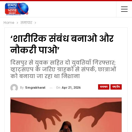
Home
समाचार
‘शारीरिक संबंध बनाओ और
नौकरी पाओ’
दिसपुर से युवक सहित दो युवतियाँ गिरफ्तार;
व्हाट्सएप के जरिए ग्राहकों से संपर्क, छात्राओं
को बनाया जा रहा था निशाना
समाचार
राष्ट्रीय
On
Apr 21, 2026
By
Smgrabharat