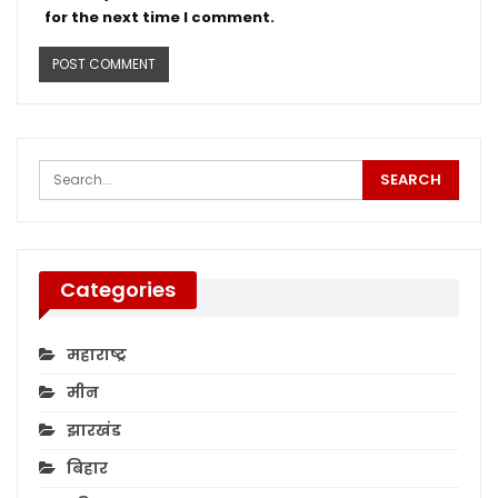
for the next time I comment.
Categories
महाराष्ट्र
मीन
झारखंड
बिहार