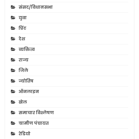
संसद/विधानसभा
युवा
प्रिंट
देश
व्यक्तित्व
राज्य
जिले
ज्योतिष
ऑनलाइन
खेल
समाचार विश्लेषण
ग्रामीण पंचायत
रेडियो