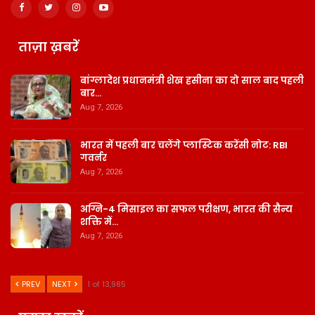
ताज़ा ख़बरें
बांग्लादेश प्रधानमंत्री शेख हसीना का दो साल बाद पहली
बार…
Aug 7, 2026
भारत में पहली बार चलेंगे प्लास्टिक करेंसी नोट: RBI
गवर्नर
Aug 7, 2026
अग्नि-4 मिसाइल का सफल परीक्षण, भारत की सैन्य
शक्ति में…
Aug 7, 2026
PREV
NEXT
1 of 13,985