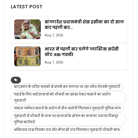
LATEST POST
बांग्लादेश प्रधानमंत्री शेख हसीना का दो साल
बाद पहली बार…
Aug 7, 2026
भारत में पहली बार चलेंगे प्लास्टिक करेंसी
नोट: RBI गवर्नर
Aug 7, 2026
व्हाट्सएप के जरिए ग्राहकों से संपर्क कर चलाया जा रहा अवैध नेटवर्क गुवाहाटी
पढ़ाई के लिए आई छात्राओं को नौकरी का झांसा देकर फंसाने का आरोप
गुवाहाटी
जबरन गर्भपात कराने के आरोप में तीन आरोपी गिरफ्तार गुवाहाटी पुलिस जांच
गुवाहाटी में नौकरी के नाम पर छात्राओं के शोषण का मामला उजागर दिसपुर
पुलिस कार्रवाई
अभिरंजन दास प्रियंका राय और मीनाक्षी राय गिरफ्तार गुवाहाटी नौकरी कांड