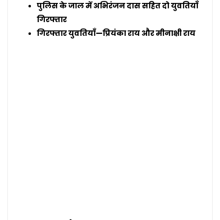
पुलिस के जाल में अभिरंजन दास सहित दो युवतियाँ
गिरफ्तार
गिरफ्तार युवतियाँ—प्रियंका राय और मीनाक्षी राय