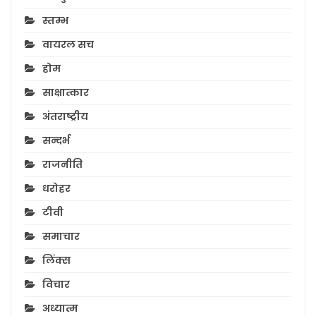
स्तम्भ
वायरल सच
होम
साक्षात्कार
अंतराष्ट्रीय
सन्दर्भ
राजनीति
धरोहर
टीवी
समाचार
लिंक्स
विचार
अध्यात्म