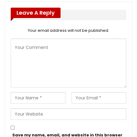
Leave A Reply
Your email address will not be published.
Save my name, email, and website in this browser