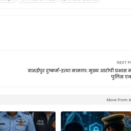
NEXT 
बारुईपुर दुष्कर्म-हत्या मामला: मुख्य आरोपी प्रभास
पुलिस एन
More From A