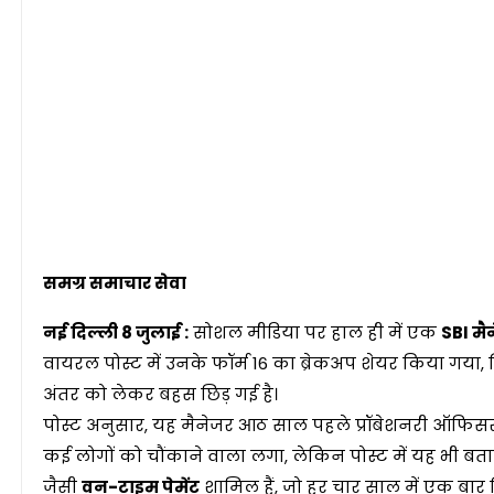
समग्र समाचार सेवा
नई दिल्ली 8 जुलाई :
सोशल मीडिया पर हाल ही में एक
SBI मै
वायरल पोस्ट में उनके फॉर्म 16 का ब्रेकअप शेयर किया गया
अंतर को लेकर बहस छिड़ गई है।
पोस्ट अनुसार, यह मैनेजर आठ साल पहले प्रॉबेशनरी ऑफिसर बने
कई लोगों को चौंकाने वाला लगा, लेकिन पोस्ट में यह भी 
जैसी
वन-टाइम पेमेंट
शामिल हैं, जो हर चार साल में एक बार