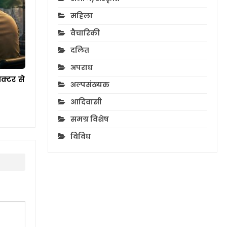
महिला
वैचारिकी
दलित
अपराध
क्टर से
अल्पसंख्यक
आदिवासी
समग्र विशेष
विविध