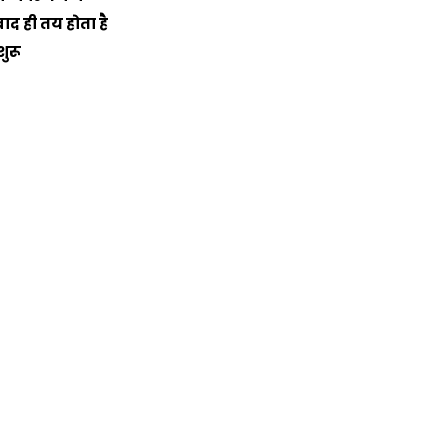
ाद ही तय होता है
शुरू