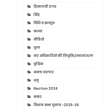
हिमालयी राज्य
सिंह
विधि व क़ानून
कन्या
वीडियो
तुला
नए अधिकारियों की नियुक्ति/स्थानांतरण
वृश्चिक
समग्र व्यापार
धनु
Election 2024
मकर
विधान सभा चुनाव -2025-26