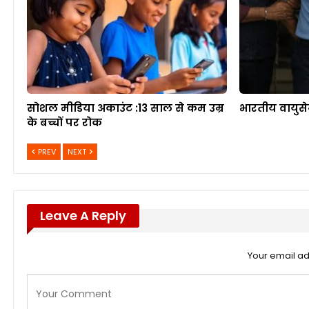
सोशल मीडिया अकाउंट :13 साल से कम उम्र
भारतीय वायुसे
के बच्चों पर रोक
PREV
NEXT
Leave A Reply
Your email ad