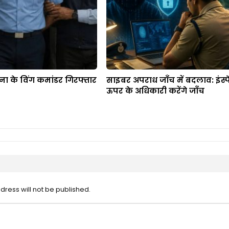
ना के विंग कमांडर गिरफ्तार
साइबर अपराध जाँच में बदलाव: इंस्पे
ऊपर के अधिकारी करेंगे जाँच
dress will not be published.