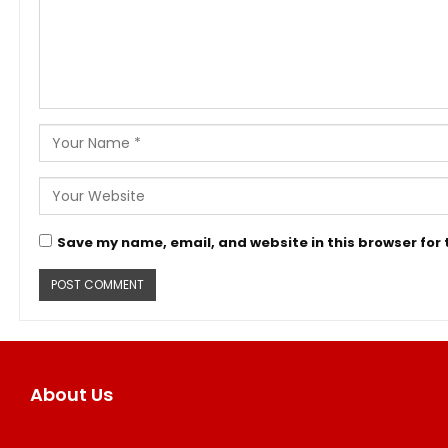
Save my name, email, and website in this browser for
About Us