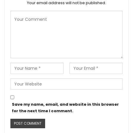
Your email address will not be published.
Save my name, email, and website in this browser
for the next time I comment.