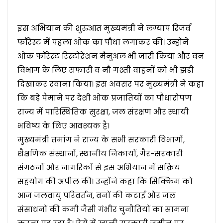
इस अभियान की शुरुआत मुख्यमंत्री ने लग्याप रिजर्व
फॉरेस्ट में पहला ओक का पौधा लगाकर की। उन्होंने
ओक फॉरेस्ट रिस्टोरेशन मैनुअल भी जारी किया और वन
विभाग के लिए सफारी व नौ गश्ती वाहनों को भी झंडी
दिखाकर रवाना किया। इस अवसर पर मुख्यमंत्री ने कहा
कि बड़े पैमाने पर देशी ओक प्रजातियों का पौधारोपण
राज्य में पारिस्थितिक सुरक्षा, जल संरक्षण और स्थायी
भविष्य के लिए आवश्यक है।
मुख्यमंत्री तमांग ने राज्य के सभी सरकारी विभागों,
शैक्षणिक संस्थानों, स्थानीय निकायों, गैर-सरकारी
संगठनों और नागरिकों से इस अभियान में सक्रिय
सहयोग की अपील की। उन्होंने कहा कि सिक्किम को
आज जलवायु परिवर्तन, वनों की कटाई और जल
संसाधनों की कमी जैसी गंभीर चुनौतियों का सामना