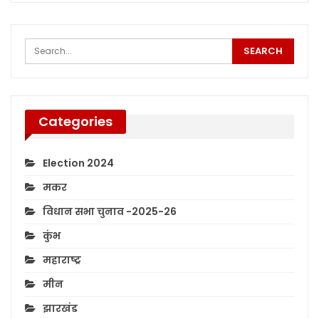
Categories
Election 2024
मकर
विधान सभा चुनाव -2025-26
कुंभ
महाराष्ट्र
मीन
झारखंड