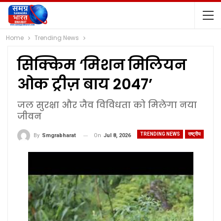
Home
Trending News
सिक्किम ‘मिशन मिलियन
ओक ट्रीज़ बाय 2047’
जल सुरक्षा और जैव विविधता को मिलेगा नया
जीवन
TRENDING NEWS
राष्ट्रीय
On
Jul 8, 2026
By
Smgrabharat