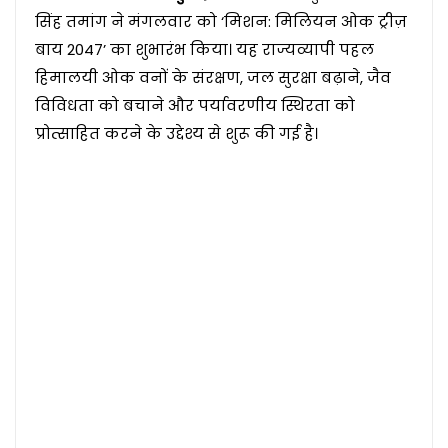
सिंह तमांग ने मंगलवार को ‘मिशन: मिलियन ओक ट्रीज़
बाय 2047’ का शुभारंभ किया। यह राज्यव्यापी पहल
हिमालयी ओक वनों के संरक्षण, जल सुरक्षा बढ़ाने, जैव
विविधता को बचाने और पर्यावरणीय स्थिरता को
प्रोत्साहित करने के उद्देश्य से शुरू की गई है।