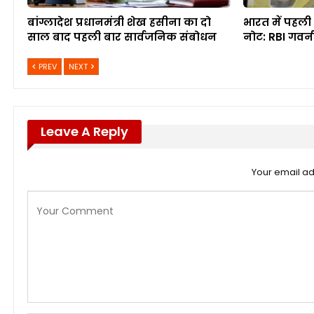
बांग्लादेश प्रधानमंत्री शेख हसीना का दो
भारत में पहली 
साल बाद पहली बार सार्वजनिक संबोधन
नोट: RBI गवर्
PREV
NEXT
Leave A Reply
Your email ad