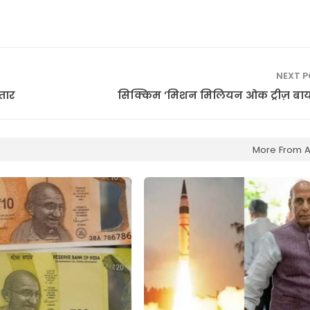
NEXT 
तार
सिक्किम ‘मिशन मिलियन ओक ट्रीज़ बा
More From A