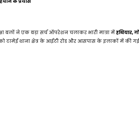
पहचान के प्रयास
रक्षा बलों ने एक बड़ा सर्च ऑपरेशन चलाकर भारी मात्रा में
हथियार, ग
 को टामेई थाना क्षेत्र के आईटी रोड और आसपास के इलाकों में की गई