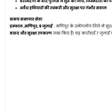
बरामदगी के बाद पुलिस ने शुरू की जांच, जिम्मेदारों की 
अवैध हथियारों की तस्करी और सुरक्षा पर गंभीर सवाल
समग्र समाचार सेवा
इम्फाल ,मणिपुर, 9 जुलाई
: मणिपुर के तमेंगलोंग जिले में सु
बारूद और सुरक्षा उपकरण
जब्त किए हैं। यह कार्रवाई 7 जुलाई