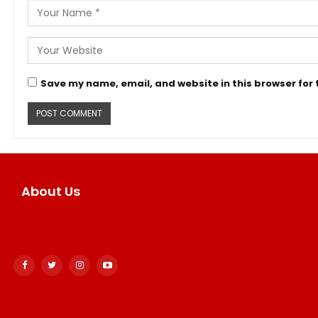
Save my name, email, and website in this browser for
About Us