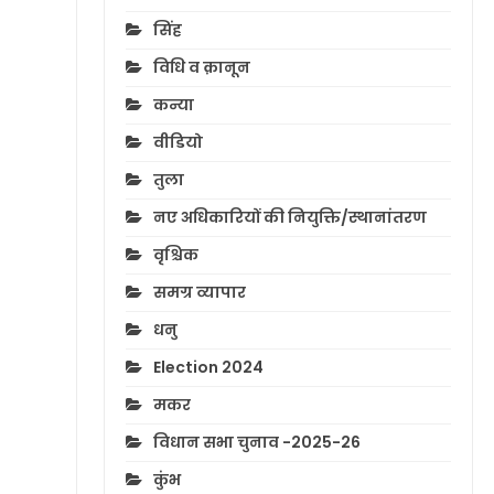
सिंह
विधि व क़ानून
कन्या
वीडियो
तुला
नए अधिकारियों की नियुक्ति/स्थानांतरण
वृश्चिक
समग्र व्यापार
धनु
Election 2024
मकर
विधान सभा चुनाव -2025-26
कुंभ