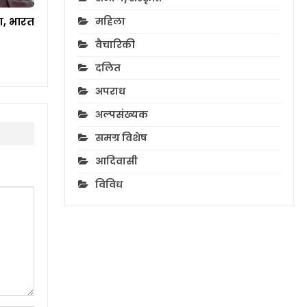
महिला
, भारत
वैचारिकी
दलित
अपराध
अल्पसंख्यक
समग्र विशेष
आदिवासी
विविध