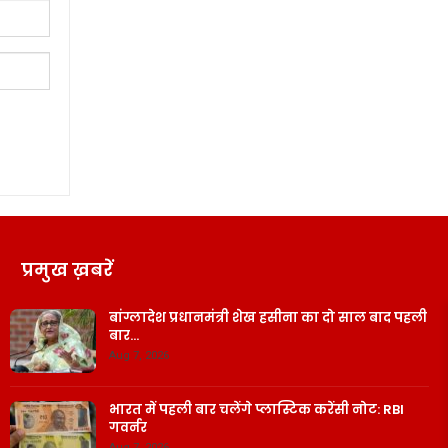
प्रमुख ख़बरें
बांग्लादेश प्रधानमंत्री शेख हसीना का दो साल बाद पहली
बार…
Aug 7, 2026
भारत में पहली बार चलेंगे प्लास्टिक करेंसी नोट: RBI
गवर्नर
Aug 7, 2026