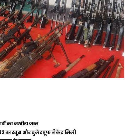
यारों का जखीरा जब्त
2 कारतूस और बुलेटप्रूफ जैकेट मिली